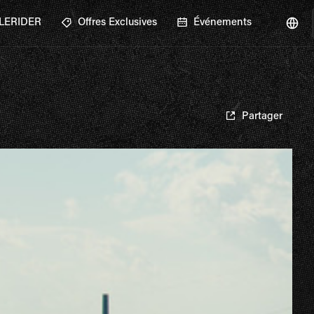
GLERIDER
Offres Exclusives
Événements
Partager