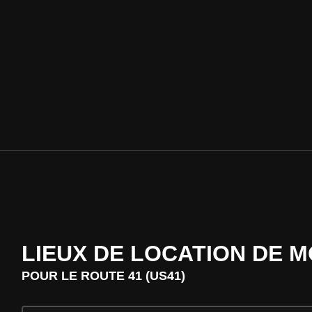
LIEUX DE LOCATION DE 
POUR LE ROUTE 41 (US41)