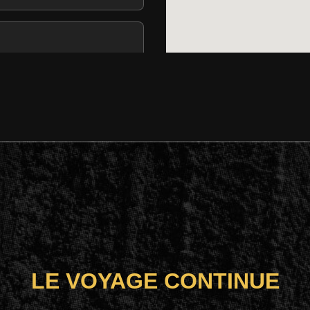
 Unis
LE VOYAGE CONTINUE