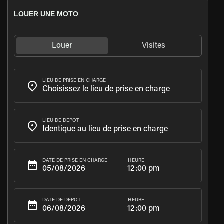
LOUER UNE MOTO
Louer
Visites
LIEU DE PRISE EN CHARGE
LIEU DE DÉPÔT
HEURE
DATE DE PRISE EN CHARGE
12:00 pm
HEURE
DATE DE DÉPÔT
12:00 pm