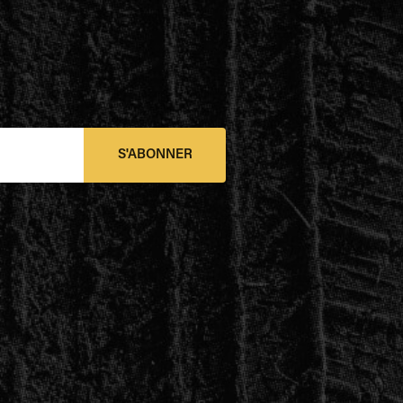
S'ABONNER