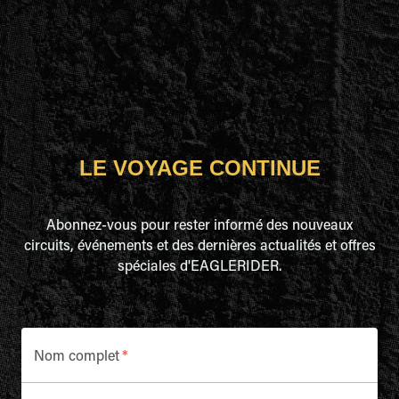
LE VOYAGE CONTINUE
Abonnez-vous pour rester informé des nouveaux
circuits, événements et des dernières actualités et offres
spéciales d'EAGLERIDER.
Nom complet
*