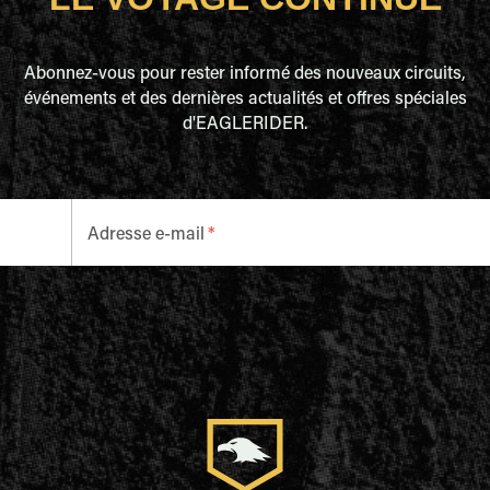
Abonnez-vous pour rester informé des nouveaux circuits,
événements et des dernières actualités et offres spéciales
d'EAGLERIDER.
Adresse e-mail
*