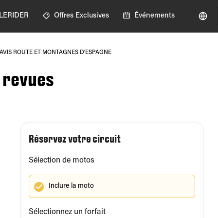
GLERIDER
Offres Exclusives
Événements
AVIS ROUTE ET MONTAGNES D'ESPAGNE
 revues
Réservez votre circuit
Sélection de motos
Inclure la moto
Sélectionnez un forfait