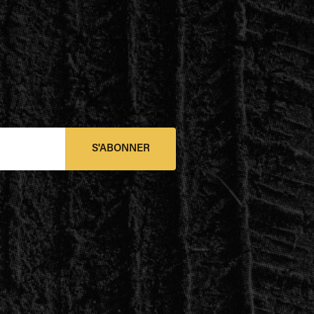
S'ABONNER