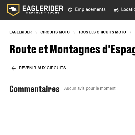
Emplacements
Locati
EAGLERIDER
\
CIRCUITS MOTO
\
TOUS LES CIRCUITS MOTO
\
Route et Montagnes d'Espag
REVENIR AUX CIRCUITS
Commentaires
Aucun avis pour le moment