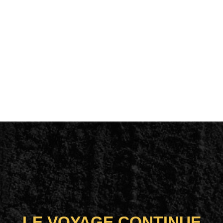
LE VOYAGE CONTINUE