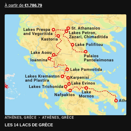
À partir de
€1,786.79
ATHÈNES, GRÈCE
ATHÈNES, GRÈCE
LES 14 LACS DE GRÈCE