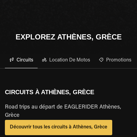
EXPLOREZ ATHÈNES, GRÈCE
Circuits
Location De Motos
Promotions
CIRCUITS À ATHÈNES, GRÈCE
Road trips au départ de EAGLERIDER Athènes,
Grèce
Découvrir tous les circuits à Athènes, Grèce