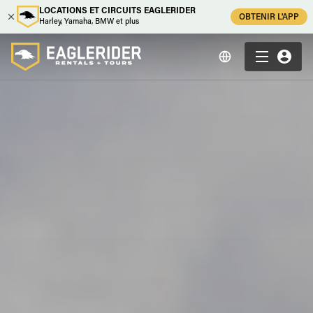
LOCATIONS ET CIRCUITS EAGLERIDER
OBTENIR L'APP
Harley, Yamaha, BMW et plus