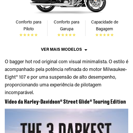
Conforto para
Conforto para
Capacidade de
Piloto
Garupa
Bagagem
VER MAIS MODELOS
O bagger hot rod original com visual minimalista. O estilo é
acompanhado pela potência refinada do motor Milwaukee-
Eight® 107 e por uma suspensão de alto desempenho,
proporcionando uma experiência de pilotagem
incomparável.
Vídeo da Harley-Davidson® Street Glide® Touring Edition