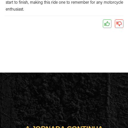
start to finish, making this ride one to remember for any motorcycle
enthusiast.