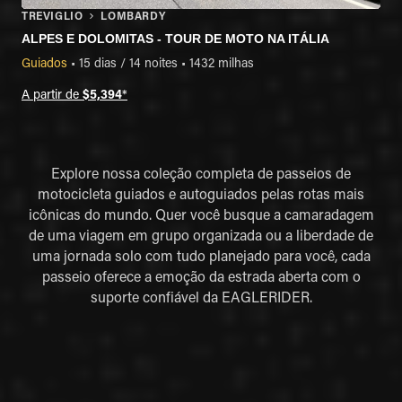
TREVIGLIO
LOMBARDY
ALPES E DOLOMITAS - TOUR DE MOTO NA ITÁLIA
Guiados
•
15 dias / 14 noites
•
1432 milhas
A partir de
$5,394
*
Explore nossa coleção completa de passeios de
motocicleta guiados e autoguiados pelas rotas mais
icônicas do mundo. Quer você busque a camaradagem
de uma viagem em grupo organizada ou a liberdade de
uma jornada solo com tudo planejado para você, cada
passeio oferece a emoção da estrada aberta com o
suporte confiável da EAGLERIDER.