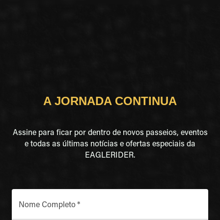
A JORNADA CONTINUA
Assine para ficar por dentro de novos passeios, eventos
e todas as últimas notícias e ofertas especiais da
EAGLERIDER.
Nome Completo
*