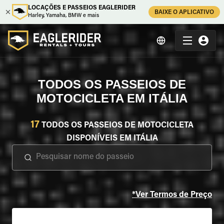
LOCAÇÕES E PASSEIOS EAGLERIDER
BAIXE O APLICATIVO
Harley, Yamaha, BMW e mais
TODOS OS PASSEIOS DE
MOTOCICLETA EM ITÁLIA
17
TODOS OS PASSEIOS DE MOTOCICLETA
DISPONÍVEIS EM ITÁLIA
*Ver Termos de Preço