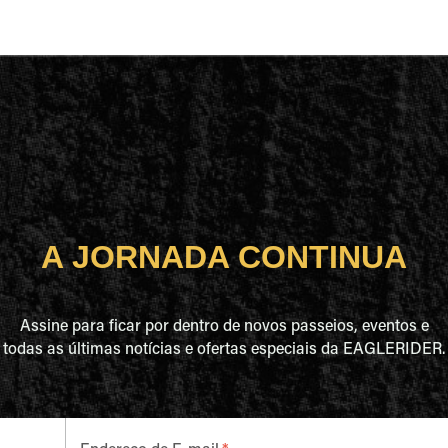
A JORNADA CONTINUA
Assine para ficar por dentro de novos passeios, eventos e
todas as últimas notícias e ofertas especiais da EAGLERIDER.