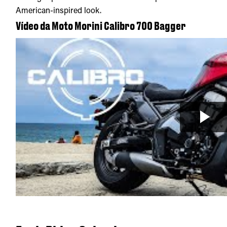
American-inspired look.
Vídeo da Moto Morini Calibro 700 Bagger