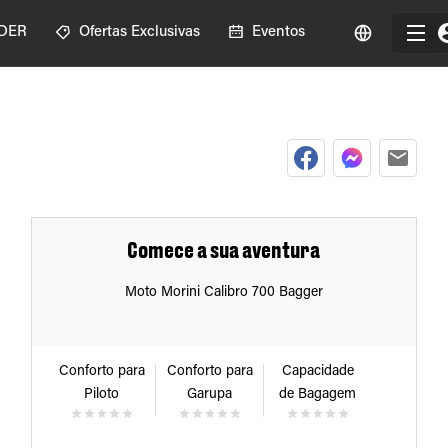
IDER
Ofertas Exclusivas
Eventos
Comece a sua aventura
Moto Morini Calibro 700 Bagger
Conforto para
Conforto para
Capacidade
Piloto
Garupa
de Bagagem