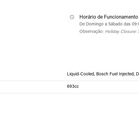
Horário de Funcionamento
De Domingo a Sábado das 09:
s
Observação:
Holiday Closure: 
Liquid-Cooled, Bosch Fuel Injected, 
693cc