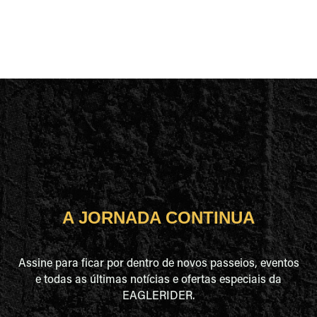
A JORNADA CONTINUA
Assine para ficar por dentro de novos passeios, eventos
e todas as últimas notícias e ofertas especiais da
EAGLERIDER.