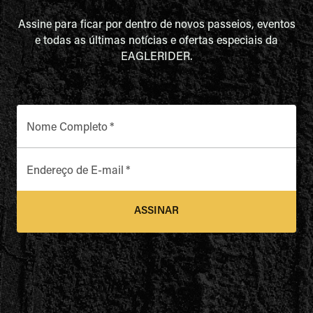
Assine para ficar por dentro de novos passeios, eventos
e todas as últimas notícias e ofertas especiais da
EAGLERIDER.
Nome Completo
*
Endereço de E-mail
*
ASSINAR