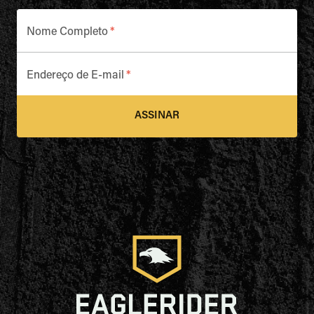
Nome Completo
*
Endereço de E-mail
*
ASSINAR