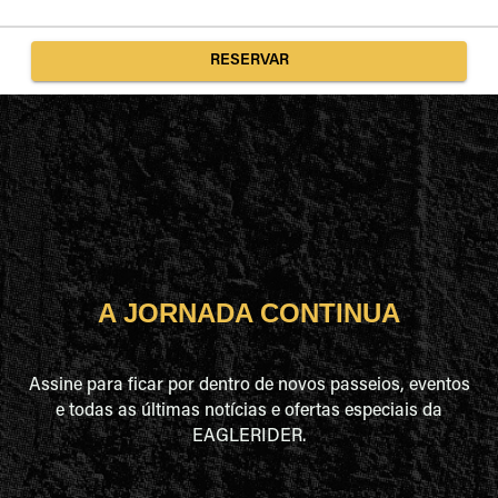
RESERVAR
A JORNADA CONTINUA
Assine para ficar por dentro de novos passeios, eventos
e todas as últimas notícias e ofertas especiais da
EAGLERIDER.