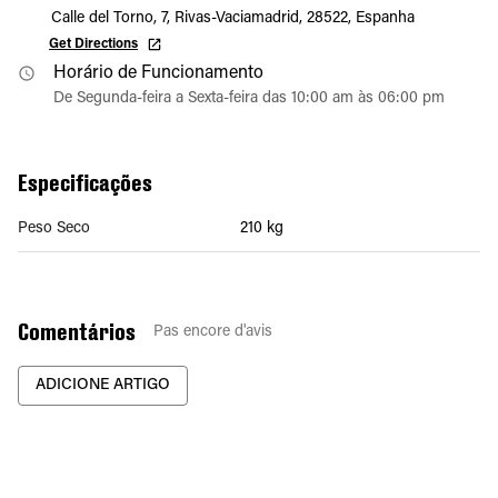
Calle del Torno, 7, Rivas-Vaciamadrid, 28522, Espanha
Get Directions
Horário de Funcionamento
De Segunda-feira a Sexta-feira das 10:00 am às 06:00 pm
Especificações
Peso Seco
210 kg
Comentários
Pas encore d'avis
ADICIONE ARTIGO