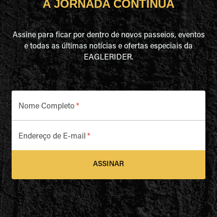
A JORNADA CONTINUA
Assine para ficar por dentro de novos passeios, eventos
e todas as últimas notícias e ofertas especiais da
EAGLERIDER.
Nome Completo
*
Endereço de E-mail
*
ASSINAR