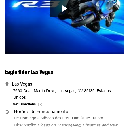
EagleRider Las Vegas
Las Vegas
7660 Dean Martin Drive, Las Vegas, NV 89139, Estados
Unidos
Get Directions
Horário de Funcionamento
De Domingo a Sábado das 09:00 am às 05:00 pm
Observação:
Closed on Thanksgiving, Christmas and New