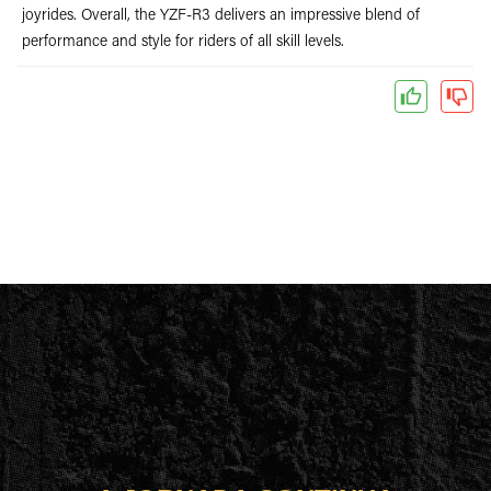
joyrides. Overall, the YZF-R3 delivers an impressive blend of
performance and style for riders of all skill levels.