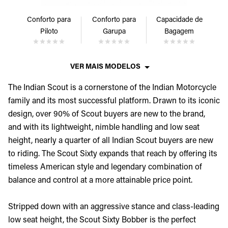
Conforto para
Conforto para
Capacidade de
Piloto
Garupa
Bagagem
VER MAIS MODELOS
The Indian Scout is a cornerstone of the Indian Motorcycle
family and its most successful platform. Drawn to its iconic
design, over 90% of Scout buyers are new to the brand,
and with its lightweight, nimble handling and low seat
height, nearly a quarter of all Indian Scout buyers are new
to riding. The Scout Sixty expands that reach by offering its
timeless American style and legendary combination of
balance and control at a more attainable price point.
Stripped down with an aggressive stance and class-leading
low seat height, the Scout Sixty Bobber is the perfect