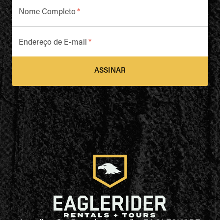
Nome Completo
*
Endereço de E-mail
*
ASSINAR