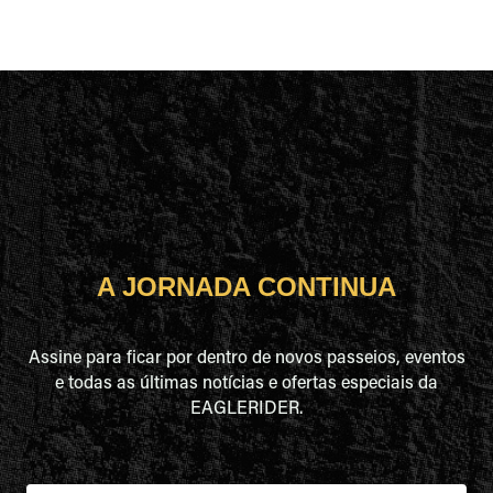
A JORNADA CONTINUA
Assine para ficar por dentro de novos passeios, eventos
e todas as últimas notícias e ofertas especiais da
EAGLERIDER.