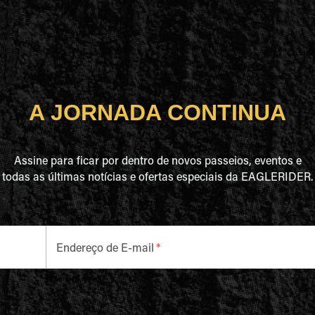
A JORNADA CONTINUA
Assine para ficar por dentro de novos passeios, eventos e
todas as últimas notícias e ofertas especiais da EAGLERIDER.
Endereço de E-mail
*