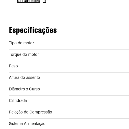
Get Directions
Especificações
Tipo de motor
Torque do motor
Peso
Altura do assento
Diâmetro x Curso
Cilindrada
Relação de Compressão
Sistema Alimentação