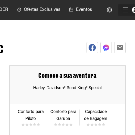
IDER
Ofertas Exclusivas
Eventos
C
Comece a sua aventura
Harley-Davidson® Road King® Special
Conforto para
Conforto para
Capacidade
Piloto
Garupa
de Bagagem