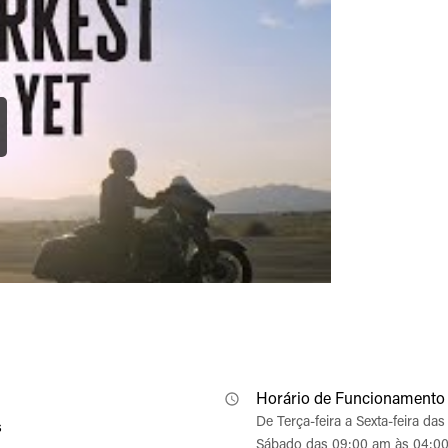
Horário de Funcionamento
De Terça-feira a Sexta-feira d
s
Sábado das 09:00 am às 04:0