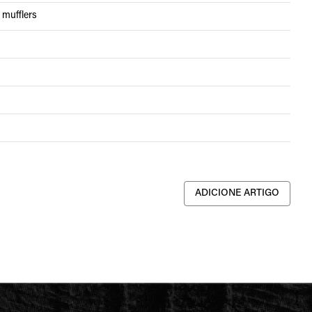
 mufflers
ADICIONE ARTIGO