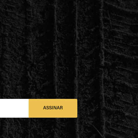
ASSINAR