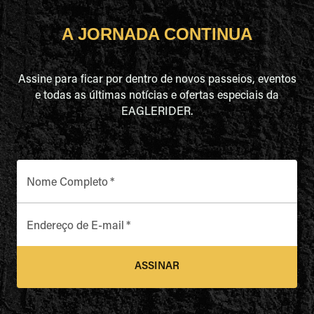
A JORNADA CONTINUA
Assine para ficar por dentro de novos passeios, eventos
e todas as últimas notícias e ofertas especiais da
EAGLERIDER.
Nome Completo
*
Endereço de E-mail
*
ASSINAR