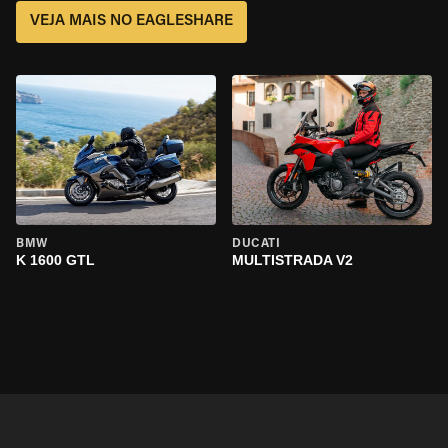
VEJA MAIS NO EAGLESHARE
BMW
DUCATI
K 1600 GTL
MULTISTRADA V2