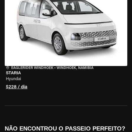
EAGLERIDER WINDHOEK
•
WINDHOEK, NAMÍBIA
STARIA
Hyundai
$228 / dia
NÃO ENCONTROU O PASSEIO PERFEITO?