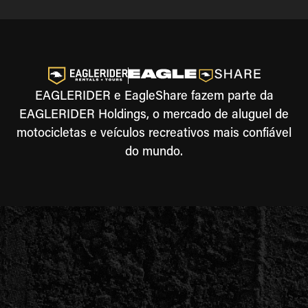
EAGLERIDER e EagleShare fazem parte da
EAGLERIDER Holdings, o mercado de aluguel de
motocicletas e veículos recreativos mais confiável
do mundo.