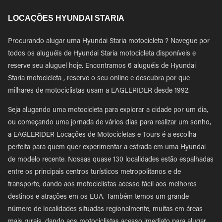
LOCAÇÕES HYUNDAI STARIA
Procurando alugar uma Hyundai Staria motocicleta ? Navegue por
todos os aluguéis de Hyundai Staria motocicleta disponíveis e
reserve seu aluguel hoje. Encontramos 6 aluguéis de Hyundai
Staria motocicleta , reserve o seu online e descubra por que
milhares de motociclistas usam a EAGLERIDER desde 1992.
Seja alugando uma motocicleta para explorar a cidade por um dia,
ou começando uma jornada de vários dias para realizar um sonho,
a EAGLERIDER Locações de Motocicletas e Tours é a escolha
perfeita para quem quer experimentar a estrada em uma Hyundai
de modelo recente. Nossas quase 130 localidades estão espalhadas
entre os principais centros turísticos metropolitanos e de
transporte, dando aos motociclistas acesso fácil aos melhores
destinos e atrações em os EUA. Também temos um grande
número de localidades situadas regionalmente, muitas em áreas