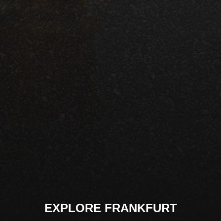
EXPLORE FRANKFURT