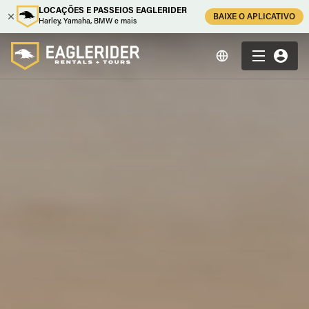
LOCAÇÕES E PASSEIOS EAGLERIDER
BAIXE O APLICATIVO
Harley, Yamaha, BMW e mais