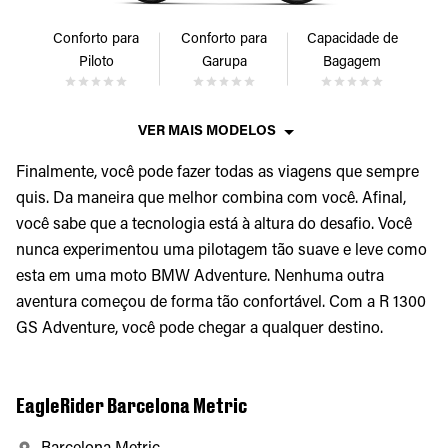
Conforto para
Conforto para
Capacidade de
Piloto
Garupa
Bagagem
VER MAIS MODELOS
Finalmente, você pode fazer todas as viagens que sempre
quis. Da maneira que melhor combina com você. Afinal,
você sabe que a tecnologia está à altura do desafio. Você
nunca experimentou uma pilotagem tão suave e leve como
esta em uma moto BMW Adventure. Nenhuma outra
aventura começou de forma tão confortável. Com a R 1300
GS Adventure, você pode chegar a qualquer destino.
EagleRider Barcelona Metric