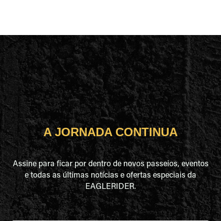
A JORNADA CONTINUA
Assine para ficar por dentro de novos passeios, eventos
e todas as últimas notícias e ofertas especiais da
EAGLERIDER.