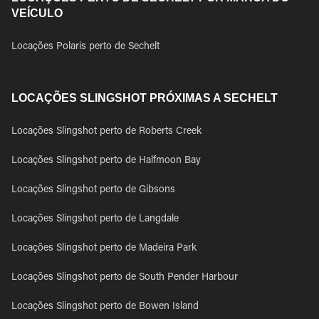
VEÍCULO
Locações Polaris perto de Sechelt
LOCAÇÕES SLINGSHOT PRÓXIMAS A SECHELT
Locações Slingshot perto de Roberts Creek
Locações Slingshot perto de Halfmoon Bay
Locações Slingshot perto de Gibsons
Locações Slingshot perto de Langdale
Locações Slingshot perto de Madeira Park
Locações Slingshot perto de South Pender Harbour
Locações Slingshot perto de Bowen Island