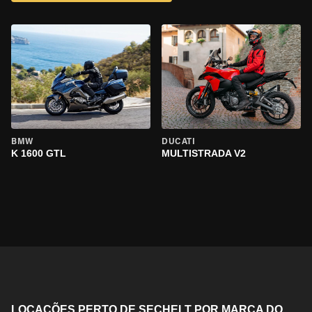
BMW
DUCATI
K 1600 GTL
MULTISTRADA V2
LOCAÇÕES PERTO DE SECHELT POR MARCA DO