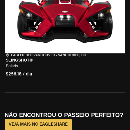
EAGLERIDER VANCOUVER
•
VANCOUVER, BC
SLINGSHOT®
Polaris
$256.18 / dia
NÃO ENCONTROU O PASSEIO PERFEITO?
VEJA MAIS NO EAGLESHARE