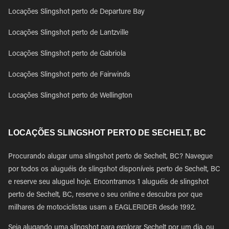
Locações Slingshot perto de Departure Bay
Locações Slingshot perto de Lantzville
Locações Slingshot perto de Gabriola
Locações Slingshot perto de Fairwinds
Locações Slingshot perto de Wellington
LOCAÇÕES SLINGSHOT PERTO DE SECHELT, BC
Procurando alugar uma slingshot perto de Sechelt, BC? Navegue
por todos os aluguéis de slingshot disponíveis perto de Sechelt, BC
e reserve seu aluguel hoje. Encontramos 1 aluguéis de slingshot
perto de Sechelt, BC, reserve o seu online e descubra por que
milhares de motociclistas usam a EAGLERIDER desde 1992.
Seja alugando uma slingshot para explorar Sechelt por um dia, ou