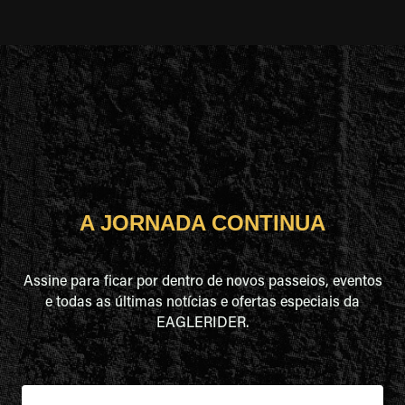
A JORNADA CONTINUA
Assine para ficar por dentro de novos passeios, eventos
e todas as últimas notícias e ofertas especiais da
EAGLERIDER.