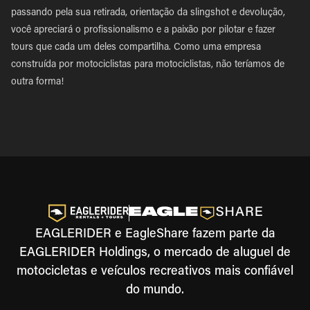
passando pela sua retirada, orientação da slingshot e devolução,
você apreciará o profissionalismo e a paixão por pilotar e fazer
tours que cada um deles compartilha. Como uma empresa
construída por motociclistas para motociclistas, não teríamos de
outra forma!
EAGLERIDER e EagleShare fazem parte da
EAGLERIDER Holdings, o mercado de aluguel de
motocicletas e veículos recreativos mais confiável
do mundo.