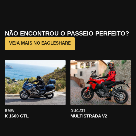
NÃO ENCONTROU O PASSEIO PERFEITO?
VEJA MAIS NO EAGLESHARE
BMW
DUCATI
K 1600 GTL
MULTISTRADA V2