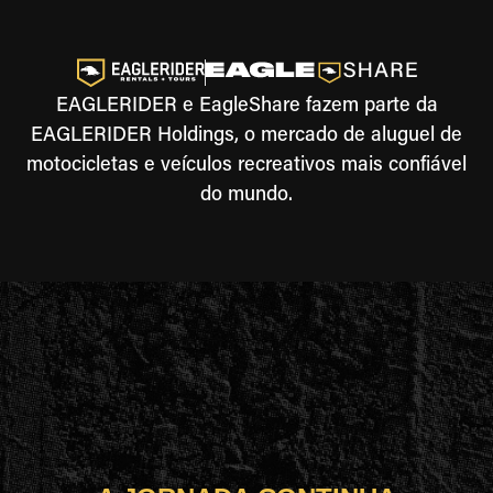
EAGLERIDER e EagleShare fazem parte da
EAGLERIDER Holdings, o mercado de aluguel de
motocicletas e veículos recreativos mais confiável
do mundo.