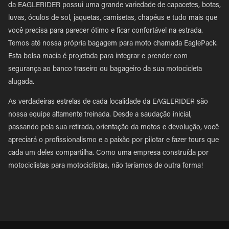
da EAGLERIDER possui uma grande variedade de capacetes, botas,
luvas, óculos de sol, jaquetas, camisetas, chapéus e tudo mais que
você precisa para parecer ótimo e ficar confortável na estrada.
Temos até nossa própria bagagem para moto chamada EaglePack.
Esta bolsa macia é projetada para integrar e prender com
segurança ao banco traseiro ou bagageiro da sua motocicleta
alugada.
As verdadeiras estrelas de cada localidade da EAGLERIDER são
nossa equipe altamente treinada. Desde a saudação inicial,
passando pela sua retirada, orientação da motos e devolução, você
apreciará o profissionalismo e a paixão por pilotar e fazer tours que
cada um deles compartilha. Como uma empresa construída por
motociclistas para motociclistas, não teríamos de outra forma!