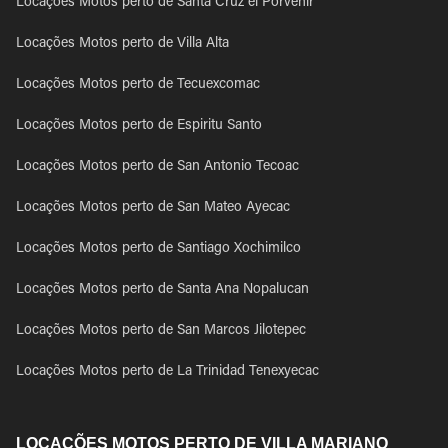
Locações Motos perto de Santa Cruz el Porvenir
Locações Motos perto de Villa Alta
Locações Motos perto de Tecuexcomac
Locações Motos perto de Espiritu Santo
Locações Motos perto de San Antonio Tecoac
Locações Motos perto de San Mateo Ayecac
Locações Motos perto de Santiago Xochimilco
Locações Motos perto de Santa Ana Nopalucan
Locações Motos perto de San Marcos Jilotepec
Locações Motos perto de La Trinidad Tenexyecac
LOCAÇÕES MOTOS PERTO DE VILLA MARIANO