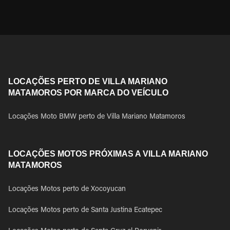
LOCAÇÕES PERTO DE VILLA MARIANO
MATAMOROS POR MARCA DO VEÍCULO
Locações Moto BMW perto de Villa Mariano Matamoros
LOCAÇÕES MOTOS PRÓXIMAS A VILLA MARIANO
MATAMOROS
Locações Motos perto de Xocoyucan
Locações Motos perto de Santa Justina Ecatepec