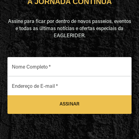
A JORNADA CONTINUA
Assine para ficar por dentro de novos passeios, eventos
e todas as últimas notícias e ofertas especiais da
EAGLERIDER.
Nome Completo
*
Endereço de E-mail
*
ASSINAR