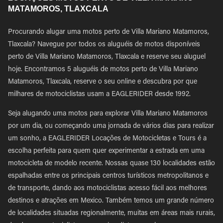
MATAMOROS, TLAXCALA
Procurando alugar uma motos perto de Villa Mariano Matamoros,
Tlaxcala? Navegue por todos os aluguéis de motos disponíveis
perto de Villa Mariano Matamoros, Tlaxcala e reserve seu aluguel
hoje. Encontramos 5 aluguéis de motos perto de Villa Mariano
Matamoros, Tlaxcala, reserve o seu online e descubra por que
milhares de motociclistas usam a EAGLERIDER desde 1992.
Seja alugando uma motos para explorar Villa Mariano Matamoros
por um dia, ou começando uma jornada de vários dias para realizar
um sonho, a EAGLERIDER Locações de Motocicletas e Tours é a
escolha perfeita para quem quer experimentar a estrada em uma
motocicleta de modelo recente. Nossas quase 130 localidades estão
espalhadas entre os principais centros turísticos metropolitanos e
de transporte, dando aos motociclistas acesso fácil aos melhores
destinos e atrações em Mexico. Também temos um grande número
de localidades situadas regionalmente, muitas em áreas mais rurais,