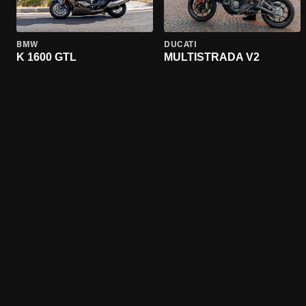
BMW
DUCATI
K 1600 GTL
MULTISTRADA V2