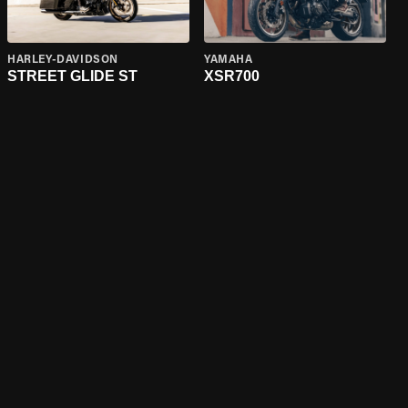
HARLEY-DAVIDSON
YAMAHA
STREET GLIDE ST
XSR700