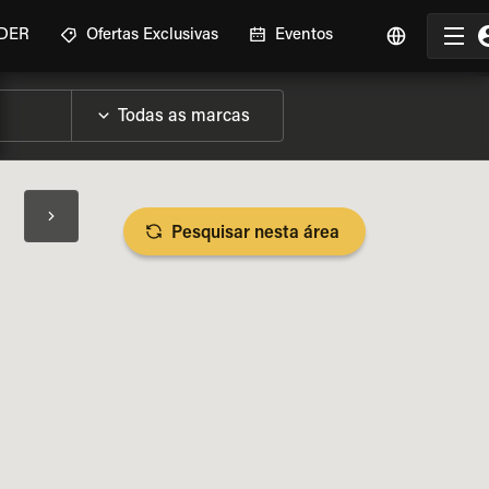
IDER
Ofertas Exclusivas
Eventos
Pesquisar nesta área
SPECIFICAÇÕES DA MOTO