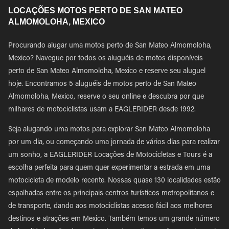
LOCAÇÕES MOTOS PERTO DE SAN MATEO
ALMOMOLOHA, MEXICO
Procurando alugar uma motos perto de San Mateo Almomoloha,
Mexico? Navegue por todos os aluguéis de motos disponíveis
perto de San Mateo Almomoloha, Mexico e reserve seu aluguel
hoje. Encontramos 5 aluguéis de motos perto de San Mateo
Almomoloha, Mexico, reserve o seu online e descubra por que
milhares de motociclistas usam a EAGLERIDER desde 1992.
Seja alugando uma motos para explorar San Mateo Almomoloha
por um dia, ou começando uma jornada de vários dias para realizar
um sonho, a EAGLERIDER Locações de Motocicletas e Tours é a
escolha perfeita para quem quer experimentar a estrada em uma
motocicleta de modelo recente. Nossas quase 130 localidades estão
espalhadas entre os principais centros turísticos metropolitanos e
de transporte, dando aos motociclistas acesso fácil aos melhores
destinos e atrações em Mexico. Também temos um grande número