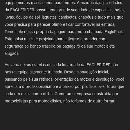
equipamentos e acessórios para motos. A maioria das localidades
da EAGLERIDER possui uma grande variedade de capacetes, botas,
luvas, óculos de sol, jaquetas, camisetas, chapéus e tudo mais que
você precisa para parecer ótimo e ficar confortável na estrada.
Temos até nossa própria bagagem para moto chamada EaglePack.
Esta bolsa macia é projetada para integrar e prender com
segurança ao banco traseiro ou bagageiro da sua motocicleta
alugada.
As verdadeiras estrelas de cada localidade da EAGLERIDER são
nossa equipe altamente treinada. Desde a saudação inicial,
passando pela sua retirada, orientação da motos e devolução, você
apreciará o profissionalismo e a paixão por pilotar e fazer tours que
cada um deles compartilha. Como uma empresa construída por
motociclistas para motociclistas, não teríamos de outra forma!