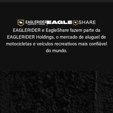
EAGLERIDER e EagleShare fazem parte da
EAGLERIDER Holdings, o mercado de aluguel de
motocicletas e veículos recreativos mais confiável
do mundo.