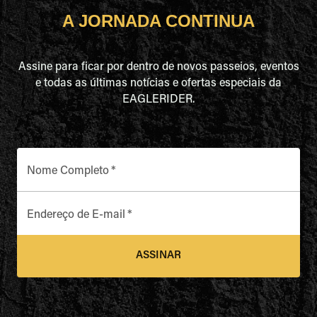
A JORNADA CONTINUA
Assine para ficar por dentro de novos passeios, eventos
e todas as últimas notícias e ofertas especiais da
EAGLERIDER.
Nome Completo
*
Endereço de E-mail
*
ASSINAR