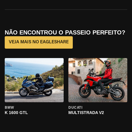
NÃO ENCONTROU O PASSEIO PERFEITO?
VEJA MAIS NO EAGLESHARE
BMW
DUCATI
K 1600 GTL
MULTISTRADA V2