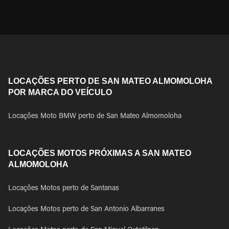
LOCAÇÕES PERTO DE SAN MATEO ALMOMOLOHA
POR MARCA DO VEÍCULO
Locações Moto BMW perto de San Mateo Almomoloha
LOCAÇÕES MOTOS PRÓXIMAS A SAN MATEO
ALMOMOLOHA
Locações Motos perto de Santanas
Locações Motos perto de San Antonio Albarranes