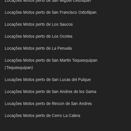
Locações Motos perto de San Miguel Oxtotilpan
Locações Motos perto de San Francisco Oxtotilpan
Locações Motos perto de Los Saucos
Locações Motos perto de Los Ocotes
Locações Motos perto de La Penuela
Locações Motos perto de San Martin Tequesquipan
(Tequesquipan)
Locações Motos perto de San Lucas del Pulque
Locações Motos perto de San Andres de los Gama
Locações Motos perto de Rincon de San Andres
Locações Motos perto de Cerro La Calera