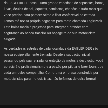
da EAGLERIDER possui uma grande variedade de capacetes, botas,
luvas, óculos de sol, jaquetas, camisetas, chapéus e tudo mais que
você precisa para parecer ótimo e ficar confortável na estrada.
Temos até nossa própria bagagem para moto chamada EaglePack.
Esta bolsa macia é projetada para integrar e prender com
segurança ao banco traseiro ou bagageiro da sua motocicleta
alugada.
As verdadeiras estrelas de cada localidade da EAGLERIDER são
nossa equipe altamente treinada. Desde a saudação inicial,
passando pela sua retirada, orientação da motos e devolução, você
apreciará o profissionalismo e a paixão por pilotar e fazer tours que
cada um deles compartilha. Como uma empresa construída por
motociclistas para motociclistas, não teríamos de outra forma!