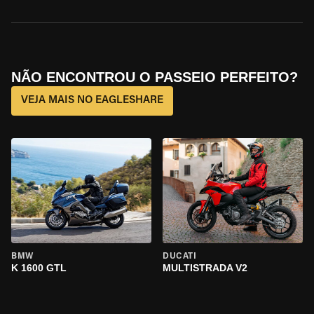
NÃO ENCONTROU O PASSEIO PERFEITO?
VEJA MAIS NO EAGLESHARE
BMW
DUCATI
K 1600 GTL
MULTISTRADA V2