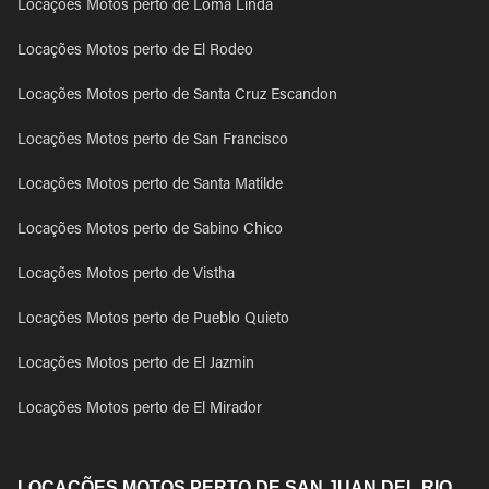
Locações Motos perto de Loma Linda
Locações Motos perto de El Rodeo
Locações Motos perto de Santa Cruz Escandon
Locações Motos perto de San Francisco
Locações Motos perto de Santa Matilde
Locações Motos perto de Sabino Chico
Locações Motos perto de Vistha
Locações Motos perto de Pueblo Quieto
Locações Motos perto de El Jazmin
Locações Motos perto de El Mirador
LOCAÇÕES MOTOS PERTO DE SAN JUAN DEL RIO,