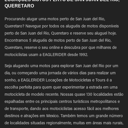
QUERETARO
Procurando alugar uma motos perto de San Juan del Rio,
Queretaro? Navegue por todos os aluguéis de motos disponíveis
perto de San Juan del Rio, Queretaro e reserve seu aluguel hoje.
Encontramos 5 aluguéis de motos perto de San Juan del Rio,
Queretaro, reserve o seu online e descubra por que milhares de
motociclistas usam a EAGLERIDER desde 1992.
Seja alugando uma motos para explorar San Juan del Rio por um
dia, ou começando uma jornada de vários dias para realizar um
sonho, a EAGLERIDER Locações de Motocicletas e Tours é a
escolha perfeita para quem quer experimentar a estrada em uma
motocicleta de modelo recente. Nossas quase 130 localidades estão
espalhadas entre os principais centros turísticos metropolitanos e
de transporte, dando aos motociclistas acesso fácil aos melhores
destinos e atrações em Mexico. Também temos um grande número
de localidades situadas regionalmente, muitas em áreas mais rurais,