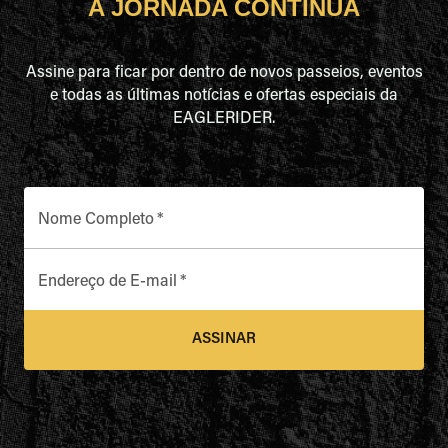
A JORNADA CONTINUA
Assine para ficar por dentro de novos passeios, eventos
e todas as últimas notícias e ofertas especiais da
EAGLERIDER.
Nome Completo
*
Endereço de E-mail
*
ASSINAR