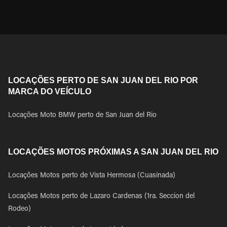
LOCAÇÕES PERTO DE SAN JUAN DEL RIO POR
MARCA DO VEÍCULO
Locações Moto BMW perto de San Juan del Rio
LOCAÇÕES MOTOS PRÓXIMAS A SAN JUAN DEL RIO
Locações Motos perto de Vista Hermosa (Cuasinada)
Locações Motos perto de Lazaro Cardenas (1ra. Seccion del
Rodeo)