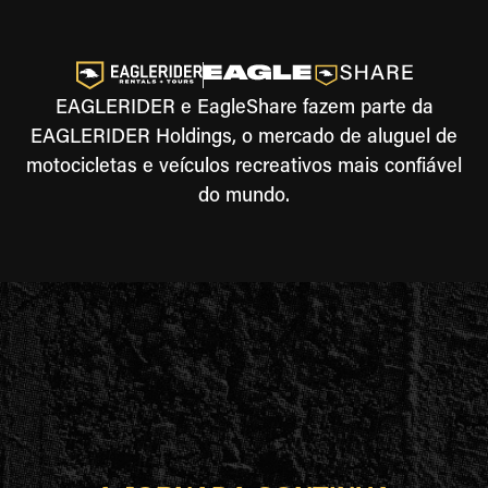
EAGLERIDER e EagleShare fazem parte da
EAGLERIDER Holdings, o mercado de aluguel de
motocicletas e veículos recreativos mais confiável
do mundo.