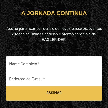
A JORNADA CONTINUA
Assine para ficar por dentro de novos passeios, eventos
e todas as últimas notícias e ofertas especiais da
EAGLERIDER.
Nome Completo
*
Endereço de E-mail
*
ASSINAR