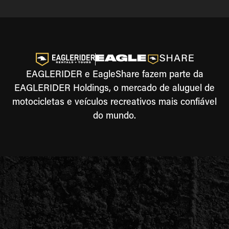
EAGLERIDER e EagleShare fazem parte da
EAGLERIDER Holdings, o mercado de aluguel de
motocicletas e veículos recreativos mais confiável
do mundo.