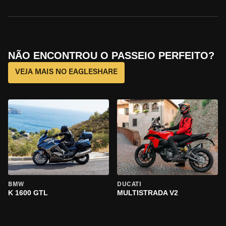
NÃO ENCONTROU O PASSEIO PERFEITO?
VEJA MAIS NO EAGLESHARE
BMW
DUCATI
K 1600 GTL
MULTISTRADA V2