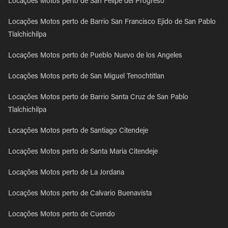
Locações Motos perto de San Felipe del Progreso
Locações Motos perto de Barrio San Francisco Ejido de San Pablo
Tlalchichilpa
Locações Motos perto de Pueblo Nuevo de los Angeles
Locações Motos perto de San Miguel Tenochtitlan
Locações Motos perto de Barrio Santa Cruz de San Pablo
Tlalchichilpa
Locações Motos perto de Santiago Citendeje
Locações Motos perto de Santa Maria Citendeje
Locações Motos perto de La Jordana
Locações Motos perto de Calvario Buenavista
Locações Motos perto de Cuendo