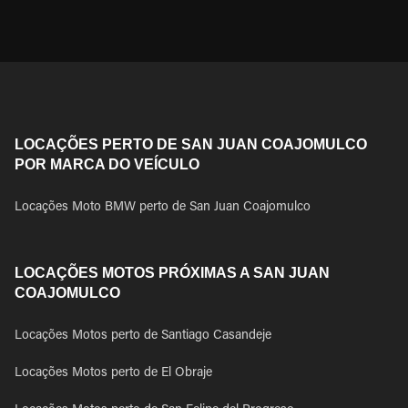
LOCAÇÕES PERTO DE SAN JUAN COAJOMULCO
POR MARCA DO VEÍCULO
Locações Moto BMW perto de San Juan Coajomulco
LOCAÇÕES MOTOS PRÓXIMAS A SAN JUAN
COAJOMULCO
Locações Motos perto de Santiago Casandeje
Locações Motos perto de El Obraje