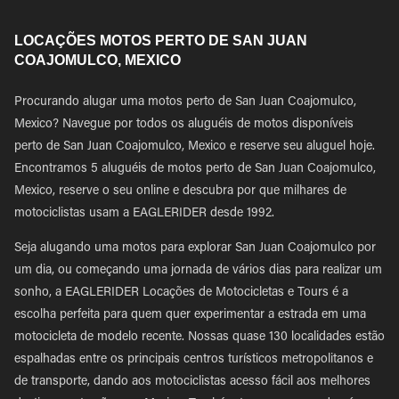
LOCAÇÕES MOTOS PERTO DE SAN JUAN
COAJOMULCO, MEXICO
Procurando alugar uma motos perto de San Juan Coajomulco,
Mexico? Navegue por todos os aluguéis de motos disponíveis
perto de San Juan Coajomulco, Mexico e reserve seu aluguel hoje.
Encontramos 5 aluguéis de motos perto de San Juan Coajomulco,
Mexico, reserve o seu online e descubra por que milhares de
motociclistas usam a EAGLERIDER desde 1992.
Seja alugando uma motos para explorar San Juan Coajomulco por
um dia, ou começando uma jornada de vários dias para realizar um
sonho, a EAGLERIDER Locações de Motocicletas e Tours é a
escolha perfeita para quem quer experimentar a estrada em uma
motocicleta de modelo recente. Nossas quase 130 localidades estão
espalhadas entre os principais centros turísticos metropolitanos e
de transporte, dando aos motociclistas acesso fácil aos melhores