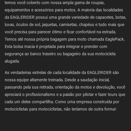
temos você coberto com nossa ampla gama de roupas,
equipamentos e acessórios para motos. A maioria das localidades
da EAGLERIDER possui uma grande variedade de capacetes, botas,
luvas, óculos de sol, jaquetas, camisetas, chapéus e tudo mais que
você precisa para parecer ótimo e ficar confortável na estrada.
Temos até nossa própria bagagem para moto chamada EaglePack.
Esta bolsa macia é projetada para integrar e prender com
segurança ao banco traseiro ou bagageiro da sua motocicleta
alugada.
As verdadeiras estrelas de cada localidade da EAGLERIDER são
nossa equipe altamente treinada. Desde a saudação inicial,
passando pela sua retirada, orientação da motos e devolução, você
apreciará o profissionalismo e a paixão por pilotar e fazer tours que
cada um deles compartilha. Como uma empresa construída por
motociclistas para motociclistas, não teríamos de outra forma!