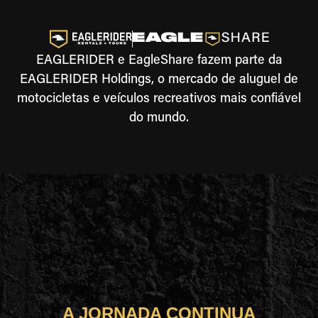
EAGLERIDER e EagleShare fazem parte da
EAGLERIDER Holdings, o mercado de aluguel de
motocicletas e veículos recreativos mais confiável
do mundo.
A JORNADA CONTINUA