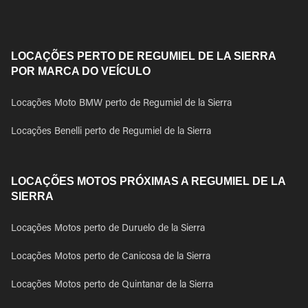
LOCAÇÕES PERTO DE REGUMIEL DE LA SIERRA
POR MARCA DO VEÍCULO
Locações Moto BMW perto de Regumiel de la Sierra
Locações Benelli perto de Regumiel de la Sierra
LOCAÇÕES MOTOS PRÓXIMAS A REGUMIEL DE LA
SIERRA
Locações Motos perto de Duruelo de la Sierra
Locações Motos perto de Canicosa de la Sierra
Locações Motos perto de Quintanar de la Sierra