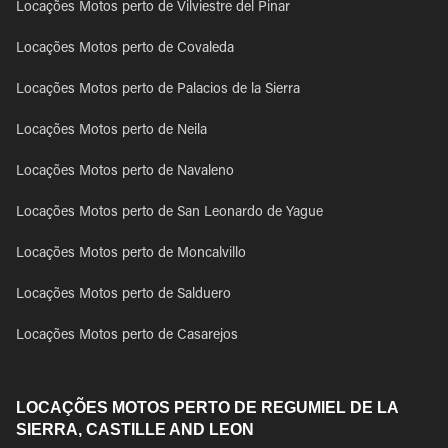
Locações Motos perto de Vilviestre del Pinar
Locações Motos perto de Covaleda
Locações Motos perto de Palacios de la Sierra
Locações Motos perto de Neila
Locações Motos perto de Navaleno
Locações Motos perto de San Leonardo de Yague
Locações Motos perto de Moncalvillo
Locações Motos perto de Salduero
Locações Motos perto de Casarejos
LOCAÇÕES MOTOS PERTO DE REGUMIEL DE LA
SIERRA, CASTILLE AND LEON