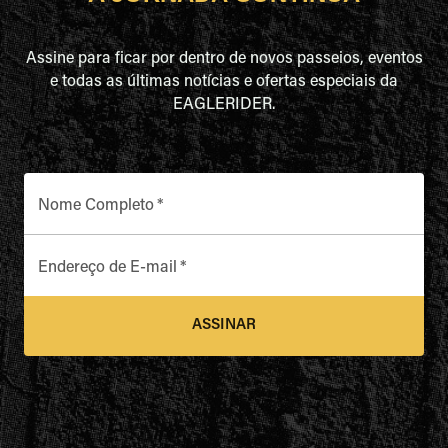
Assine para ficar por dentro de novos passeios, eventos
e todas as últimas notícias e ofertas especiais da
EAGLERIDER.
Nome Completo
*
Endereço de E-mail
*
ASSINAR