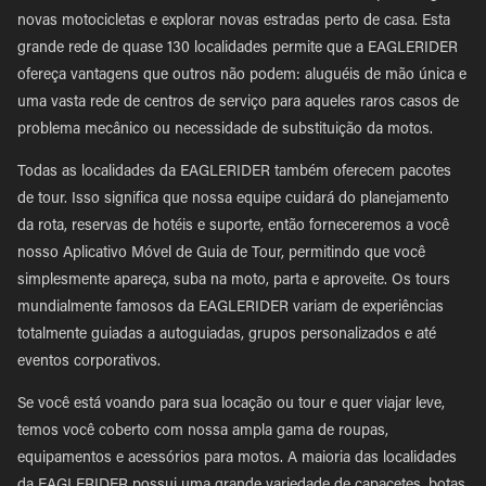
novas motocicletas e explorar novas estradas perto de casa. Esta
grande rede de quase 130 localidades permite que a EAGLERIDER
ofereça vantagens que outros não podem: aluguéis de mão única e
uma vasta rede de centros de serviço para aqueles raros casos de
problema mecânico ou necessidade de substituição da motos.
Todas as localidades da EAGLERIDER também oferecem pacotes
de tour. Isso significa que nossa equipe cuidará do planejamento
da rota, reservas de hotéis e suporte, então forneceremos a você
nosso Aplicativo Móvel de Guia de Tour, permitindo que você
simplesmente apareça, suba na moto, parta e aproveite. Os tours
mundialmente famosos da EAGLERIDER variam de experiências
totalmente guiadas a autoguiadas, grupos personalizados e até
eventos corporativos.
Se você está voando para sua locação ou tour e quer viajar leve,
temos você coberto com nossa ampla gama de roupas,
equipamentos e acessórios para motos. A maioria das localidades