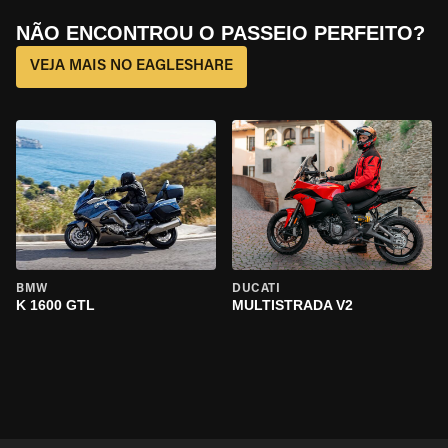
NÃO ENCONTROU O PASSEIO PERFEITO?
VEJA MAIS NO EAGLESHARE
BMW
DUCATI
K 1600 GTL
MULTISTRADA V2