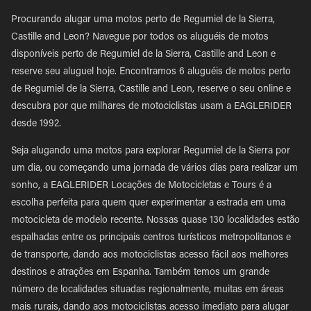
Procurando alugar uma motos perto de Regumiel de la Sierra,
Castille and Leon? Navegue por todos os aluguéis de motos
disponíveis perto de Regumiel de la Sierra, Castille and Leon e
reserve seu aluguel hoje. Encontramos 6 aluguéis de motos perto
de Regumiel de la Sierra, Castille and Leon, reserve o seu online e
descubra por que milhares de motociclistas usam a EAGLERIDER
desde 1992.
Seja alugando uma motos para explorar Regumiel de la Sierra por
um dia, ou começando uma jornada de vários dias para realizar um
sonho, a EAGLERIDER Locações de Motocicletas e Tours é a
escolha perfeita para quem quer experimentar a estrada em uma
motocicleta de modelo recente. Nossas quase 130 localidades estão
espalhadas entre os principais centros turísticos metropolitanos e
de transporte, dando aos motociclistas acesso fácil aos melhores
destinos e atrações em Espanha. Também temos um grande
número de localidades situadas regionalmente, muitas em áreas
mais rurais, dando aos motociclistas acesso imediato para alugar