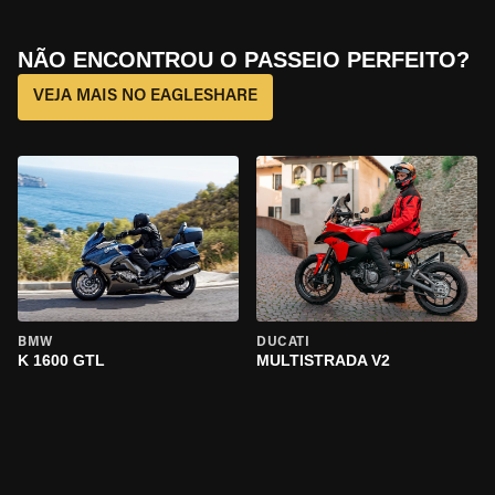
NÃO ENCONTROU O PASSEIO PERFEITO?
VEJA MAIS NO EAGLESHARE
BMW
DUCATI
K 1600 GTL
MULTISTRADA V2