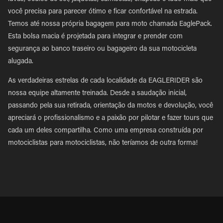
você precisa para parecer ótimo e ficar confortável na estrada.
Temos até nossa própria bagagem para moto chamada EaglePack.
Esta bolsa macia é projetada para integrar e prender com
segurança ao banco traseiro ou bagageiro da sua motocicleta
alugada.
As verdadeiras estrelas de cada localidade da EAGLERIDER são
nossa equipe altamente treinada. Desde a saudação inicial,
passando pela sua retirada, orientação da motos e devolução, você
apreciará o profissionalismo e a paixão por pilotar e fazer tours que
cada um deles compartilha. Como uma empresa construída por
motociclistas para motociclistas, não teríamos de outra forma!