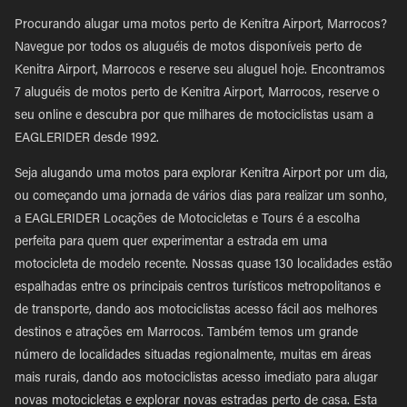
Procurando alugar uma motos perto de Kenitra Airport, Marrocos?
Navegue por todos os aluguéis de motos disponíveis perto de
Kenitra Airport, Marrocos e reserve seu aluguel hoje. Encontramos
7 aluguéis de motos perto de Kenitra Airport, Marrocos, reserve o
seu online e descubra por que milhares de motociclistas usam a
EAGLERIDER desde 1992.
Seja alugando uma motos para explorar Kenitra Airport por um dia,
ou começando uma jornada de vários dias para realizar um sonho,
a EAGLERIDER Locações de Motocicletas e Tours é a escolha
perfeita para quem quer experimentar a estrada em uma
motocicleta de modelo recente. Nossas quase 130 localidades estão
espalhadas entre os principais centros turísticos metropolitanos e
de transporte, dando aos motociclistas acesso fácil aos melhores
destinos e atrações em Marrocos. Também temos um grande
número de localidades situadas regionalmente, muitas em áreas
mais rurais, dando aos motociclistas acesso imediato para alugar
novas motocicletas e explorar novas estradas perto de casa. Esta