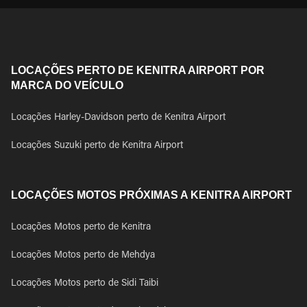
LOCAÇÕES PERTO DE KENITRA AIRPORT POR
MARCA DO VEÍCULO
Locações Harley-Davidson perto de Kenitra Airport
Locações Suzuki perto de Kenitra Airport
LOCAÇÕES MOTOS PRÓXIMAS A KENITRA AIRPORT
Locações Motos perto de Kenitra
Locações Motos perto de Mehdya
Locações Motos perto de Sidi Taibi