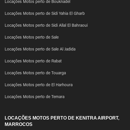
Locações Motos perto de Bouknadel
Locações Motos perto de Sidi Yahia El Gharb
Locações Motos perto de Sidi Allal El Bahraoui
Locações Motos perto de Sale
Locações Motos perto de Sale Al Jadida
Locações Motos perto de Rabat
Locações Motos perto de Touarga
Locações Motos perto de El Harhoura
Locações Motos perto de Temara
LOCAÇÕES MOTOS PERTO DE KENITRA AIRPORT,
MARROCOS