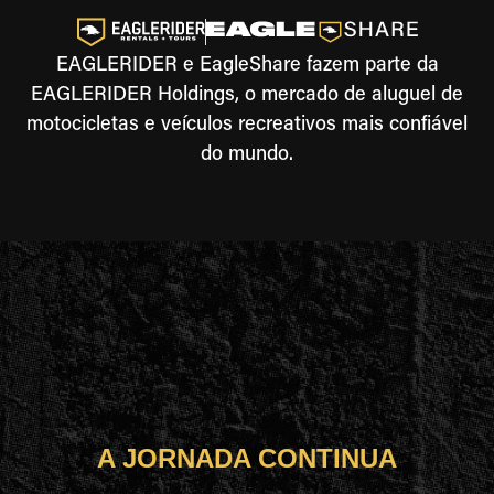
EAGLERIDER e EagleShare fazem parte da
EAGLERIDER Holdings, o mercado de aluguel de
motocicletas e veículos recreativos mais confiável
do mundo.
A JORNADA CONTINUA