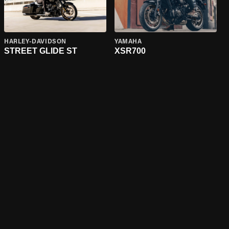
HARLEY-DAVIDSON
YAMAHA
STREET GLIDE ST
XSR700