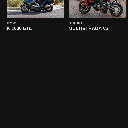
BMW
DUCATI
K 1600 GTL
MULTISTRADA V2