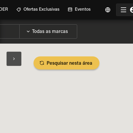
IDER
Ofertas Exclusivas
Eventos
Pesquisar nesta área
SPECIFICAÇÕES DA MOTO