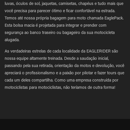
luvas, óculos de sol, jaquetas, camisetas, chapéus e tudo mais que
você precisa para parecer ótimo e ficar confortável na estrada.
Temos até nossa própria bagagem para moto chamada EaglePack.
Esta bolsa macia é projetada para integrar e prender com
segurança ao banco traseiro ou bagageiro da sua motocicleta
alugada.
As verdadeiras estrelas de cada localidade da EAGLERIDER são
nossa equipe altamente treinada. Desde a saudação inicial,
passando pela sua retirada, orientação da motos e devolução, você
apreciará o profissionalismo e a paixão por pilotar e fazer tours que
cada um deles compartilha. Como uma empresa construída por
motociclistas para motociclistas, não teríamos de outra forma!