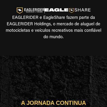
EAGLERIDER e EagleShare fazem parte da
EAGLERIDER Holdings, o mercado de aluguel de
motocicletas e veículos recreativos mais confiável
do mundo.
A JORNADA CONTINUA