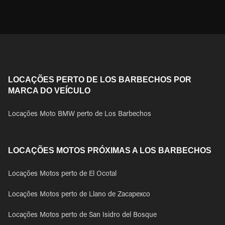
LOCAÇÕES PERTO DE LOS BARBECHOS POR
MARCA DO VEÍCULO
Locações Moto BMW perto de Los Barbechos
LOCAÇÕES MOTOS PRÓXIMAS A LOS BARBECHOS
Locações Motos perto de El Ocotal
Locações Motos perto de Llano de Zacapexco
Locações Motos perto de San Isidro del Bosque