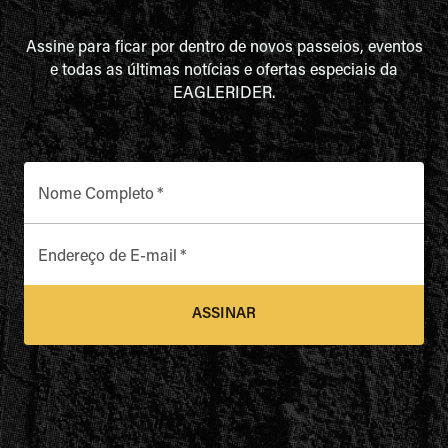
Assine para ficar por dentro de novos passeios, eventos
e todas as últimas notícias e ofertas especiais da
EAGLERIDER.
Nome Completo
*
Endereço de E-mail
*
ASSINAR