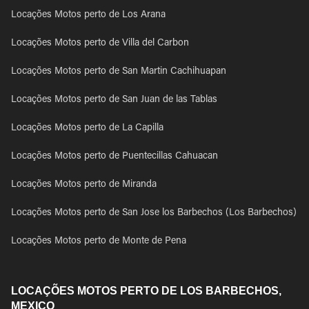
Locações Motos perto de Los Arana
Locações Motos perto de Villa del Carbon
Locações Motos perto de San Martin Cachihuapan
Locações Motos perto de San Juan de las Tablas
Locações Motos perto de La Capilla
Locações Motos perto de Puentecillas Cahuacan
Locações Motos perto de Miranda
Locações Motos perto de San Jose los Barbechos (Los Barbechos)
Locações Motos perto de Monte de Pena
LOCAÇÕES MOTOS PERTO DE LOS BARBECHOS,
MEXICO