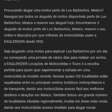
Procurando alugar uma motos perto de Los Barbechos, Mexico?
Navegue por todos os aluguéis de motos disponíveis perto de Los
Barbechos, Mexico e reserve seu aluguel hoje. Encontramos 5
aluguéis de motos perto de Los Barbechos, Mexico, reserve o seu
online e descubra por que milhares de motociclistas usam a
EAGLERIDER desde 1992.
Seja alugando uma motos para explorar Los Barbechos por um dia,
ou começando uma jornada de vários dias para realizar um sonho,
a EAGLERIDER Locações de Motocicletas e Tours é a escolha
perfeita para quem quer experimentar a estrada em uma
motocicleta de modelo recente. Nossas quase 130 localidades estão
espalhadas entre os principais centros turísticos metropolitanos e
de transporte, dando aos motociclistas acesso fácil aos melhores
destinos e atrações em Mexico. Também temos um grande número
de localidades situadas regionalmente, muitas em áreas mais rurais,
dando aos motociclistas acesso imediato para alugar novas