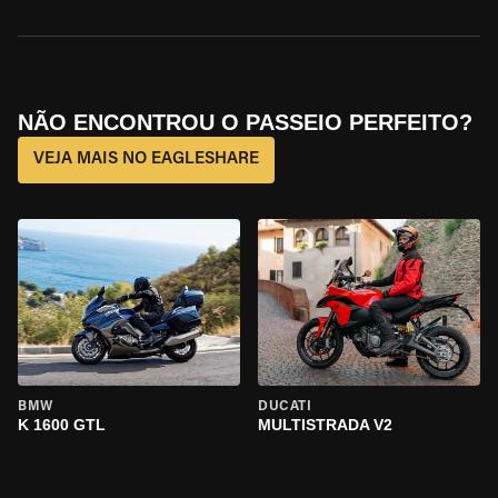
NÃO ENCONTROU O PASSEIO PERFEITO?
VEJA MAIS NO EAGLESHARE
BMW
DUCATI
K 1600 GTL
MULTISTRADA V2