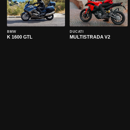
BMW
DUCATI
K 1600 GTL
MULTISTRADA V2