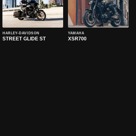
HARLEY-DAVIDSON
YAMAHA
STREET GLIDE ST
XSR700