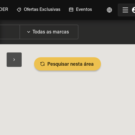
IDER
Ofertas Exclusivas
Eventos
Pesquisar nesta área
SPECIFICAÇÕES DA MOTO