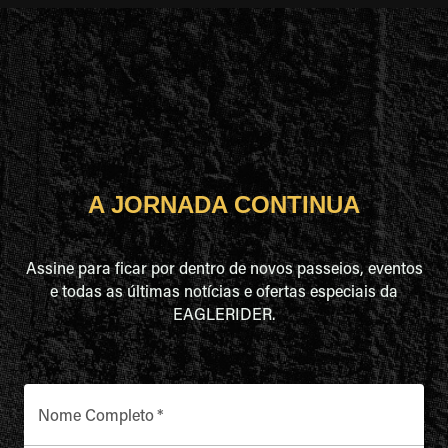
A JORNADA CONTINUA
Assine para ficar por dentro de novos passeios, eventos
e todas as últimas notícias e ofertas especiais da
EAGLERIDER.
Nome Completo
*