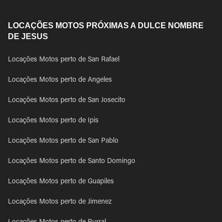
LOCAÇÕES MOTOS PRÓXIMAS A DULCE NOMBRE
DE JESUS
Locações Motos perto de San Rafael
Locações Motos perto de Angeles
Locações Motos perto de San Josecito
Locações Motos perto de Ipis
Locações Motos perto de San Pablo
Locações Motos perto de Santo Domingo
Locações Motos perto de Guapiles
Locações Motos perto de Jimenez