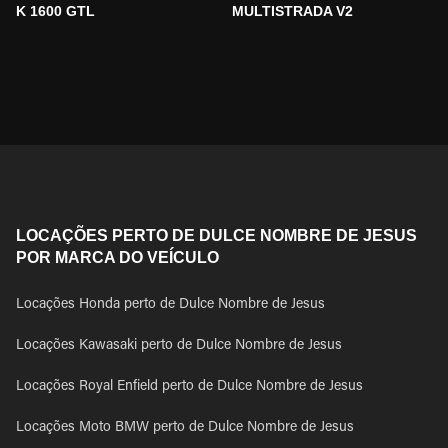
K 1600 GTL
MULTISTRADA V2
LOCAÇÕES PERTO DE DULCE NOMBRE DE JESUS
POR MARCA DO VEÍCULO
Locações Honda perto de Dulce Nombre de Jesus
Locações Kawasaki perto de Dulce Nombre de Jesus
Locações Royal Enfield perto de Dulce Nombre de Jesus
Locações Moto BMW perto de Dulce Nombre de Jesus