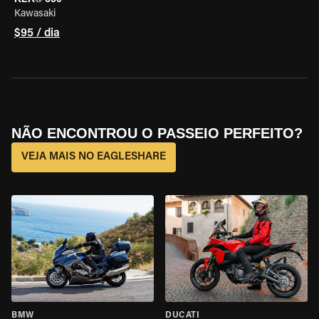
Kawasaki
$95 / dia
NÃO ENCONTROU O PASSEIO PERFEITO?
VEJA MAIS NO EAGLESHARE
BMW
DUCATI