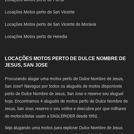
Locações Motos perto de Purral
Locações Motos perto de San Vicente
Locações Motos perto de San Vicente de Moravia
Locações Motos perto de Heredia
LOCAÇÕES MOTOS PERTO DE DULCE NOMBRE DE
JESUS, SAN JOSE
Procurando alugar uma motos perto de Dulce Nombre de Jesus,
San Jose? Navegue por todos os aluguéis de motos disponíveis
perto de Dulce Nombre de Jesus, San Jose e reserve seu aluguel
hoje. Encontramos 4 aluguéis de motos perto de Dulce Nombre de
Jesus, San Jose, reserve o seu online e descubra por que milhares
de motociclistas usam a EAGLERIDER desde 1992.
Seja alugando uma motos para explorar Dulce Nombre de Jesus