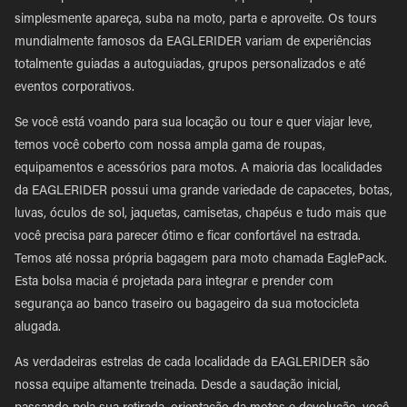
simplesmente apareça, suba na moto, parta e aproveite. Os tours
mundialmente famosos da EAGLERIDER variam de experiências
totalmente guiadas a autoguiadas, grupos personalizados e até
eventos corporativos.
Se você está voando para sua locação ou tour e quer viajar leve,
temos você coberto com nossa ampla gama de roupas,
equipamentos e acessórios para motos. A maioria das localidades
da EAGLERIDER possui uma grande variedade de capacetes, botas,
luvas, óculos de sol, jaquetas, camisetas, chapéus e tudo mais que
você precisa para parecer ótimo e ficar confortável na estrada.
Temos até nossa própria bagagem para moto chamada EaglePack.
Esta bolsa macia é projetada para integrar e prender com
segurança ao banco traseiro ou bagageiro da sua motocicleta
alugada.
As verdadeiras estrelas de cada localidade da EAGLERIDER são
nossa equipe altamente treinada. Desde a saudação inicial,