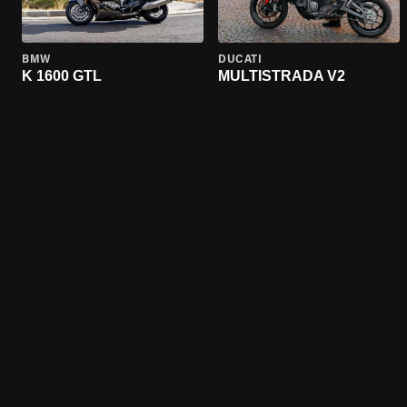
BMW
DUCATI
K 1600 GTL
MULTISTRADA V2