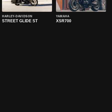
HARLEY-DAVIDSON
YAMAHA
STREET GLIDE ST
XSR700