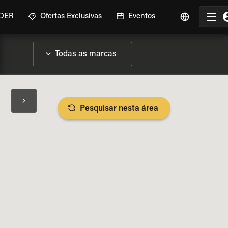
IDER
Ofertas Exclusivas
Eventos
Pesquisar nesta área
SPECIFICAÇÕES DA MOTO