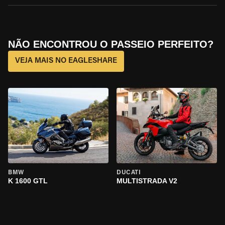
NÃO ENCONTROU O PASSEIO PERFEITO?
VEJA MAIS NO EAGLESHARE
BMW
DUCATI
K 1600 GTL
MULTISTRADA V2