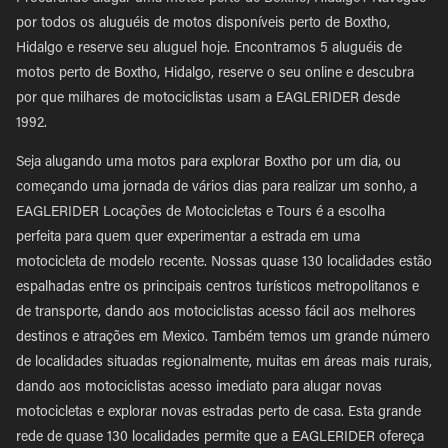
por todos os aluguéis de motos disponíveis perto de Boxtho,
Hidalgo e reserve seu aluguel hoje. Encontramos 5 aluguéis de
motos perto de Boxtho, Hidalgo, reserve o seu online e descubra
por que milhares de motociclistas usam a EAGLERIDER desde
1992.
Seja alugando uma motos para explorar Boxtho por um dia, ou
começando uma jornada de vários dias para realizar um sonho, a
EAGLERIDER Locações de Motocicletas e Tours é a escolha
perfeita para quem quer experimentar a estrada em uma
motocicleta de modelo recente. Nossas quase 130 localidades estão
espalhadas entre os principais centros turísticos metropolitanos e
de transporte, dando aos motociclistas acesso fácil aos melhores
destinos e atrações em Mexico. Também temos um grande número
de localidades situadas regionalmente, muitas em áreas mais rurais,
dando aos motociclistas acesso imediato para alugar novas
motocicletas e explorar novas estradas perto de casa. Esta grande
rede de quase 130 localidades permite que a EAGLERIDER ofereça