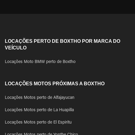
LOCAÇÕES PERTO DE BOXTHO POR MARCA DO
VEÍCULO
Locações Moto BMW perto de Boxtho
LOCAÇÕES MOTOS PRÓXIMAS A BOXTHO
Locações Motos perto de Alfajayucan
Locações Motos perto de La Huapilla
Locações Motos perto de El Espiritu