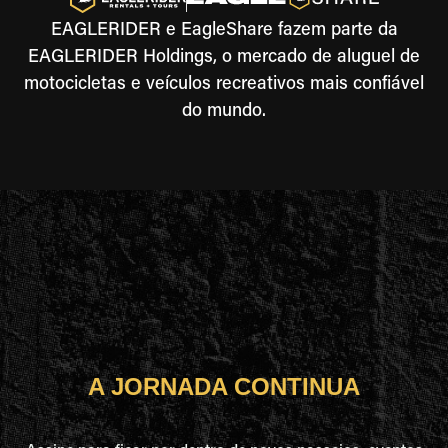
EAGLERIDER e EagleShare fazem parte da
EAGLERIDER Holdings, o mercado de aluguel de
motocicletas e veículos recreativos mais confiável
do mundo.
A JORNADA CONTINUA