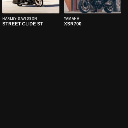
HARLEY-DAVIDSON
YAMAHA
STREET GLIDE ST
XSR700