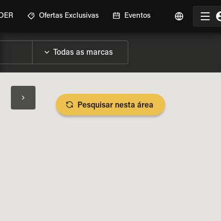
IDER
Ofertas Exclusivas
Eventos
Pesquisar nesta área
SPECIFICAÇÕES DA MOTO