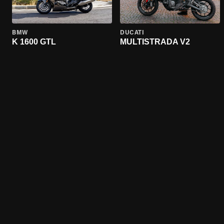
BMW
DUCATI
K 1600 GTL
MULTISTRADA V2