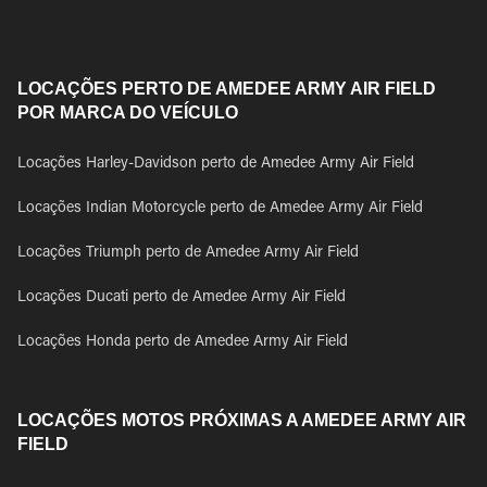
LOCAÇÕES PERTO DE AMEDEE ARMY AIR FIELD
POR MARCA DO VEÍCULO
Locações Harley-Davidson perto de Amedee Army Air Field
Locações Indian Motorcycle perto de Amedee Army Air Field
Locações Triumph perto de Amedee Army Air Field
Locações Ducati perto de Amedee Army Air Field
Locações Honda perto de Amedee Army Air Field
LOCAÇÕES MOTOS PRÓXIMAS A AMEDEE ARMY AIR
FIELD