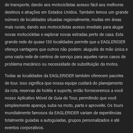
de transporte, dando aos motociclistas acesso fácil aos melhores
destinos e atrações em Estados Unidos. Também temos um grande
número de localidades situadas regionalmente, muitas em áreas
mais rurais, dando aos motociclistas acesso imediato para alugar
novas motocicletas e explorar novas estradas perto de casa. Esta
grande rede de quase 130 localidades permite que a EAGLERIDER
ofereça vantagens que outros não podem: aluguéis de mão única e
uma vasta rede de centros de serviço para aqueles raros casos de
problema mecânico ou necessidade de substituição da motos.
Todas as localidades da EAGLERIDER também oferecem pacotes
de tour. Isso significa que nossa equipe cuidará do planejamento
da rota, reservas de hotéis e suporte, então forneceremos a você
nosso Aplicativo Móvel de Guia de Tour, permitindo que você
simplesmente apareça, suba na moto, parta e aproveite. Os tours
mundialmente famosos da EAGLERIDER variam de experiências
totalmente guiadas a autoguiadas, grupos personalizados e até
eventos corporativos.