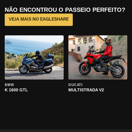
NÃO ENCONTROU O PASSEIO PERFEITO?
VEJA MAIS NO EAGLESHARE
BMW
DUCATI
K 1600 GTL
MULTISTRADA V2