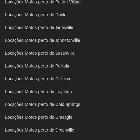
Locações Motos perto de Patton Village
Locações Motos perto de Doyle
Locações Motos perto de Janesville
Locações Motos perto de Johnstonville
Locações Motos perto de Susanville
Locações Motos perto de Portola
Locações Motos perto de Delleker
Locações Motos perto de Loyalton
Locações Motos perto de Cold Springs
Locações Motos perto de Graeagle
Locações Motos perto de Greenville