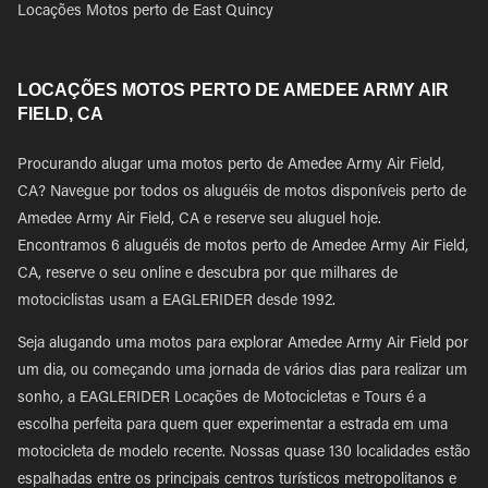
Locações Motos perto de East Quincy
LOCAÇÕES MOTOS PERTO DE AMEDEE ARMY AIR
FIELD, CA
Procurando alugar uma motos perto de Amedee Army Air Field,
CA? Navegue por todos os aluguéis de motos disponíveis perto de
Amedee Army Air Field, CA e reserve seu aluguel hoje.
Encontramos 6 aluguéis de motos perto de Amedee Army Air Field,
CA, reserve o seu online e descubra por que milhares de
motociclistas usam a EAGLERIDER desde 1992.
Seja alugando uma motos para explorar Amedee Army Air Field por
um dia, ou começando uma jornada de vários dias para realizar um
sonho, a EAGLERIDER Locações de Motocicletas e Tours é a
escolha perfeita para quem quer experimentar a estrada em uma
motocicleta de modelo recente. Nossas quase 130 localidades estão
espalhadas entre os principais centros turísticos metropolitanos e