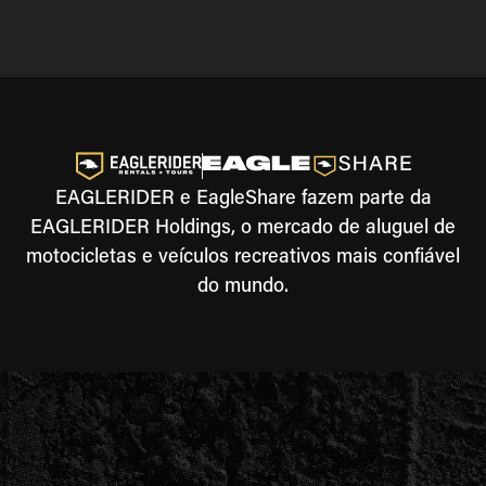
EAGLERIDER e EagleShare fazem parte da
EAGLERIDER Holdings, o mercado de aluguel de
motocicletas e veículos recreativos mais confiável
do mundo.