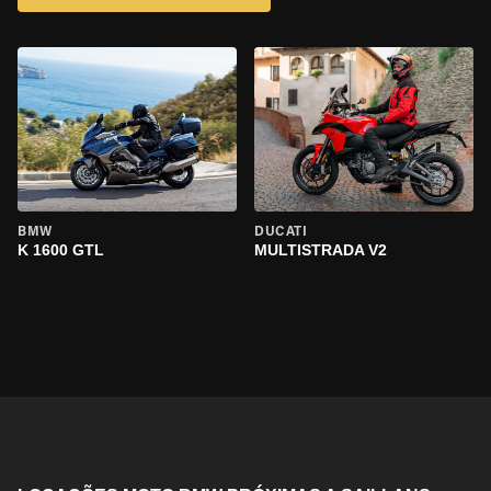
BMW
DUCATI
K 1600 GTL
MULTISTRADA V2