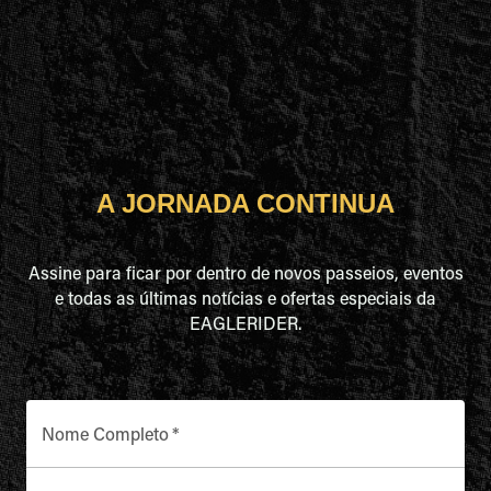
A JORNADA CONTINUA
Assine para ficar por dentro de novos passeios, eventos
e todas as últimas notícias e ofertas especiais da
EAGLERIDER.
Nome Completo
*