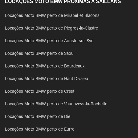
LOCAÇÕES MOTO BMW PRÓXIMAS A SAILLANS
Locações Moto BMW perto de Mirabel-et-Blacons
Locações Moto BMW perto de Piegros-la-Clastre
Locações Moto BMW perto de Aouste-sur-Sye
Locações Moto BMW perto de Saou
Locações Moto BMW perto de Bourdeaux
Locações Moto BMW perto de Haut Divajeu
Locações Moto BMW perto de Crest
Locações Moto BMW perto de Vaunaveys-la-Rochette
Locações Moto BMW perto de Die
Locações Moto BMW perto de Eurre