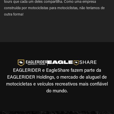
tours que cada um deles compartilha. Como uma empresa
construída por motociclistas para motociclistas, não teríamos de
outra forma!
EAGLERIDER e EagleShare fazem parte da
EAGLERIDER Holdings, o mercado de aluguel de
motocicletas e veículos recreativos mais confiável
do mundo.