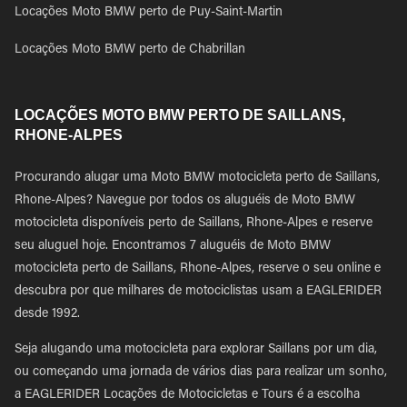
Locações Moto BMW perto de Puy-Saint-Martin
Locações Moto BMW perto de Chabrillan
LOCAÇÕES MOTO BMW PERTO DE SAILLANS,
RHONE-ALPES
Procurando alugar uma Moto BMW motocicleta perto de Saillans,
Rhone-Alpes? Navegue por todos os aluguéis de Moto BMW
motocicleta disponíveis perto de Saillans, Rhone-Alpes e reserve
seu aluguel hoje. Encontramos 7 aluguéis de Moto BMW
motocicleta perto de Saillans, Rhone-Alpes, reserve o seu online e
descubra por que milhares de motociclistas usam a EAGLERIDER
desde 1992.
Seja alugando uma motocicleta para explorar Saillans por um dia,
ou começando uma jornada de vários dias para realizar um sonho,
a EAGLERIDER Locações de Motocicletas e Tours é a escolha