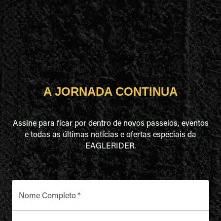
A JORNADA CONTINUA
Assine para ficar por dentro de novos passeios, eventos
e todas as últimas notícias e ofertas especiais da
EAGLERIDER.
Nome Completo
*