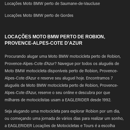
Locações Moto BMW perto de Saumane-de-Vaucluse
Locações Moto BMW perto de Gordes
LOCAÇÕES MOTO BMW PERTO DE ROBION,
PROVENCE-ALPES-COTE D'AZUR
Procurando alugar uma Moto BMW motocicleta perto de Robion,
Provence-Alpes-Cote d'Azur? Navegue por todos os aluguéis de
Moto BMW motocicleta disponíveis perto de Robion, Provence-
Alpes-Cote d'Azur e reserve seu aluguel hoje. Encontramos 7
aluguéis de Moto BMW motocicleta perto de Robion, Provence-
Alpes-Cote d'Azur, reserve o seu online e descubra por que
milhares de motociclistas usam a EAGLERIDER desde 1992.
Seja alugando uma motocicleta para explorar Robion por um dia,
ou começando uma jornada de vários dias para realizar um sonho,
a EAGLERIDER Locações de Motocicletas e Tours é a escolha