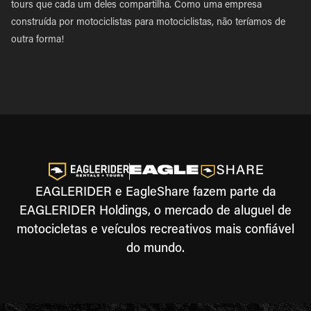
tours que cada um deles compartilha. Como uma empresa
construída por motociclistas para motociclistas, não teríamos de
outra forma!
EAGLERIDER e EagleShare fazem parte da
EAGLERIDER Holdings, o mercado de aluguel de
motocicletas e veículos recreativos mais confiável
do mundo.