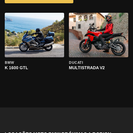
BMW
DUCATI
K 1600 GTL
MULTISTRADA V2