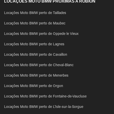
LOCAÇÕES MOTO BMW PRÓXIMAS A ROBION
Locações Moto BMW perto de Taillades
Locações Moto BMW perto de Maubec
Locações Moto BMW perto de Oppede le Vieux
Locações Moto BMW perto de Lagnes
Locações Moto BMW perto de Cavaillon
Locações Moto BMW perto de Cheval-Blanc
Locações Moto BMW perto de Menerbes
Locações Moto BMW perto de Orgon
Locações Moto BMW perto de Fontaine-de-Vaucluse
Locações Moto BMW perto de L'Isle-sur-la-Sorgue