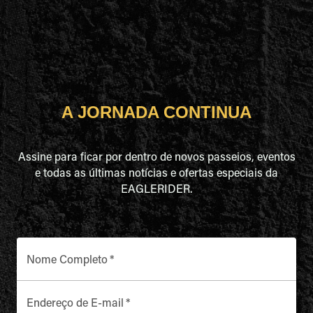
A JORNADA CONTINUA
Assine para ficar por dentro de novos passeios, eventos
e todas as últimas notícias e ofertas especiais da
EAGLERIDER.
Nome Completo
*
Endereço de E-mail
*