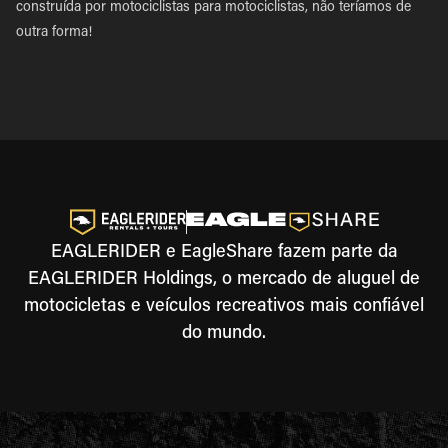
construída por motociclistas para motociclistas, não teríamos de
outra forma!
EAGLERIDER e EagleShare fazem parte da
EAGLERIDER Holdings, o mercado de aluguel de
motocicletas e veículos recreativos mais confiável
do mundo.