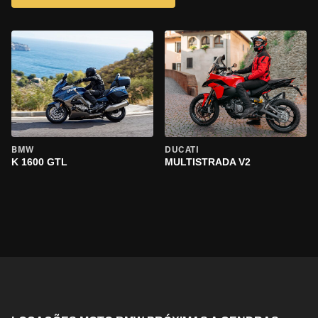
BMW
DUCATI
K 1600 GTL
MULTISTRADA V2