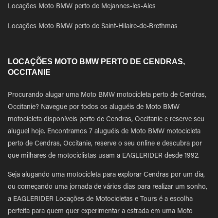
Locações Moto BMW perto de Mejannes-les-Ales
Locações Moto BMW perto de Saint-Hilaire-de-Brethmas
LOCAÇÕES MOTO BMW PERTO DE CENDRAS,
OCCITANIE
Procurando alugar uma Moto BMW motocicleta perto de Cendras,
Occitanie? Navegue por todos os aluguéis de Moto BMW
motocicleta disponíveis perto de Cendras, Occitanie e reserve seu
aluguel hoje. Encontramos 7 aluguéis de Moto BMW motocicleta
perto de Cendras, Occitanie, reserve o seu online e descubra por
que milhares de motociclistas usam a EAGLERIDER desde 1992.
Seja alugando uma motocicleta para explorar Cendras por um dia,
ou começando uma jornada de vários dias para realizar um sonho,
a EAGLERIDER Locações de Motocicletas e Tours é a escolha
perfeita para quem quer experimentar a estrada em uma Moto