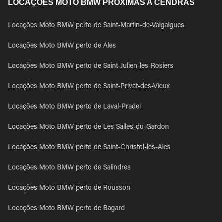
LOCAÇÕES MOTO BMW PRÓXIMAS A CENDRAS
Locações Moto BMW perto de Saint-Martin-de-Valgalgues
Locações Moto BMW perto de Ales
Locações Moto BMW perto de Saint-Julien-les-Rosiers
Locações Moto BMW perto de Saint-Privat-des-Vieux
Locações Moto BMW perto de Laval-Pradel
Locações Moto BMW perto de Les Salles-du-Gardon
Locações Moto BMW perto de Saint-Christol-les-Ales
Locações Moto BMW perto de Salindres
Locações Moto BMW perto de Rousson
Locações Moto BMW perto de Bagard