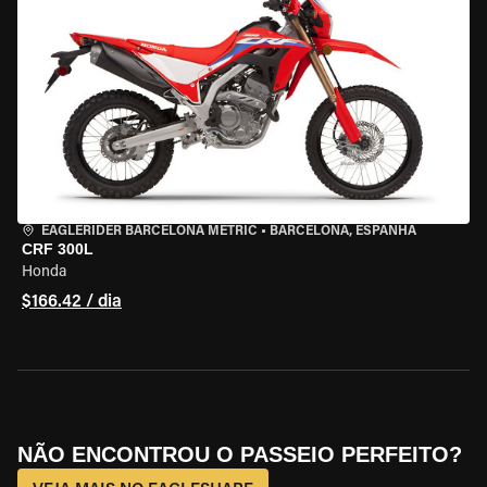
EAGLERIDER BARCELONA METRIC
•
BARCELONA, ESPANHA
CRF 300L
Honda
$166.42 / dia
NÃO ENCONTROU O PASSEIO PERFEITO?