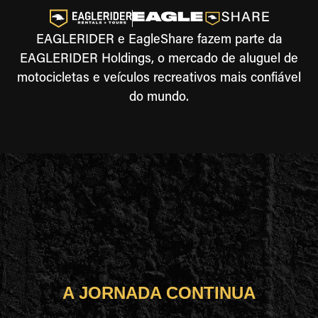
EAGLERIDER e EagleShare fazem parte da
EAGLERIDER Holdings, o mercado de aluguel de
motocicletas e veículos recreativos mais confiável
do mundo.
A JORNADA CONTINUA