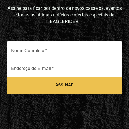
Assine para ficar por dentro de novos passeios, eventos
e todas as últimas notícias e ofertas especiais da
EAGLERIDER.
Nome Completo
*
Endereço de E-mail
*
ASSINAR