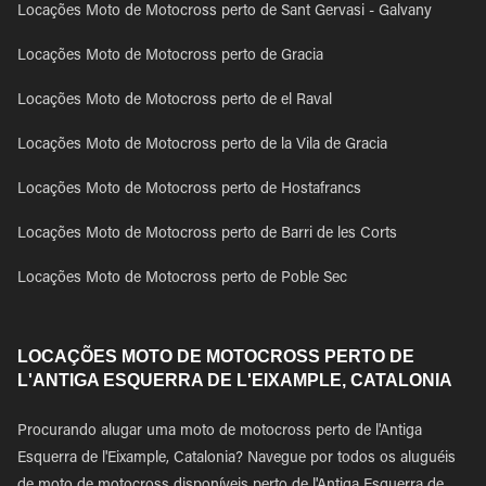
Locações Moto de Motocross perto de Sant Gervasi - Galvany
Locações Moto de Motocross perto de Gracia
Locações Moto de Motocross perto de el Raval
Locações Moto de Motocross perto de la Vila de Gracia
Locações Moto de Motocross perto de Hostafrancs
Locações Moto de Motocross perto de Barri de les Corts
Locações Moto de Motocross perto de Poble Sec
LOCAÇÕES MOTO DE MOTOCROSS PERTO DE
L'ANTIGA ESQUERRA DE L'EIXAMPLE, CATALONIA
Procurando alugar uma moto de motocross perto de l'Antiga
Esquerra de l'Eixample, Catalonia? Navegue por todos os aluguéis