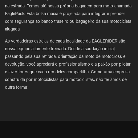
na estrada. Temos até nossa própria bagagem para moto chamada
EaglePack. Esta bolsa macia é projetada para integrar e prender
com segurança ao banco traseiro ou bagageiro da sua motocicleta
alugada.
As verdadeiras estrelas de cada localidade da EAGLERIDER são
nossa equipe altamente treinada. Desde a saudação inicial,
passando pela sua retirada, orientação da moto de motocross e
devolução, você apreciará o profissionalismo e a paixão por pilotar
e fazer tours que cada um deles compartilha. Como uma empresa
construída por motociclistas para motociclistas, não teríamos de
outra forma!