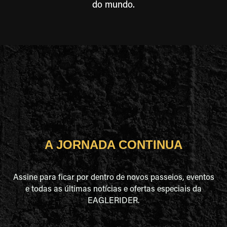
do mundo.
A JORNADA CONTINUA
Assine para ficar por dentro de novos passeios, eventos
e todas as últimas notícias e ofertas especiais da
EAGLERIDER.