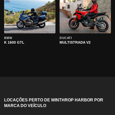
BMW
DUCATI
K 1600 GTL
MULTISTRADA V2
LOCAÇÕES PERTO DE WINTHROP HARBOR POR
MARCA DO VEÍCULO