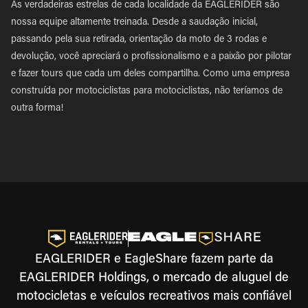
As verdadeiras estrelas de cada localidade da EAGLERIDER são
nossa equipe altamente treinada. Desde a saudação inicial,
passando pela sua retirada, orientação da moto de 3 rodas e
devolução, você apreciará o profissionalismo e a paixão por pilotar
e fazer tours que cada um deles compartilha. Como uma empresa
construída por motociclistas para motociclistas, não teríamos de
outra forma!
EAGLERIDER e EagleShare fazem parte da
EAGLERIDER Holdings, o mercado de aluguel de
motocicletas e veículos recreativos mais confiável