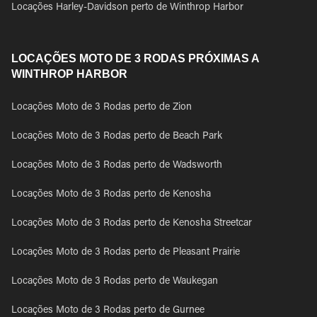
Locações Harley-Davidson perto de Winthrop Harbor
LOCAÇÕES MOTO DE 3 RODAS PRÓXIMAS A
WINTHROP HARBOR
Locações Moto de 3 Rodas perto de Zion
Locações Moto de 3 Rodas perto de Beach Park
Locações Moto de 3 Rodas perto de Wadsworth
Locações Moto de 3 Rodas perto de Kenosha
Locações Moto de 3 Rodas perto de Kenosha Streetcar
Locações Moto de 3 Rodas perto de Pleasant Prairie
Locações Moto de 3 Rodas perto de Waukegan
Locações Moto de 3 Rodas perto de Gurnee