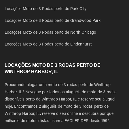
Locações Moto de 3 Rodas perto de Park City
Locações Moto de 3 Rodas perto de Grandwood Park
Locações Moto de 3 Rodas perto de North Chicago
Locações Moto de 3 Rodas perto de Lindenhurst
LOCAÇÕES MOTO DE 3 RODAS PERTO DE
WINTHROP HARBOR, IL
Procurando alugar uma moto de 3 rodas perto de Winthrop
Harbor, IL? Navegue por todos os aluguéis de moto de 3 rodas
disponíveis perto de Winthrop Harbor, IL e reserve seu aluguel
hoje. Encontramos 2 aluguéis de moto de 3 rodas perto de
Winthrop Harbor, IL, reserve o seu online e descubra por que
milhares de motociclistas usam a EAGLERIDER desde 1992.