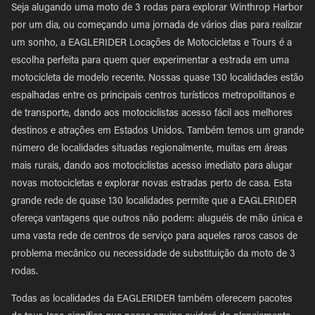
Seja alugando uma moto de 3 rodas para explorar Winthrop Harbor
por um dia, ou começando uma jornada de vários dias para realizar
um sonho, a EAGLERIDER Locações de Motocicletas e Tours é a
escolha perfeita para quem quer experimentar a estrada em uma
motocicleta de modelo recente. Nossas quase 130 localidades estão
espalhadas entre os principais centros turísticos metropolitanos e
de transporte, dando aos motociclistas acesso fácil aos melhores
destinos e atrações em Estados Unidos. Também temos um grande
número de localidades situadas regionalmente, muitas em áreas
mais rurais, dando aos motociclistas acesso imediato para alugar
novas motocicletas e explorar novas estradas perto de casa. Esta
grande rede de quase 130 localidades permite que a EAGLERIDER
ofereça vantagens que outros não podem: aluguéis de mão única e
uma vasta rede de centros de serviço para aqueles raros casos de
problema mecânico ou necessidade de substituição da moto de 3
rodas.
Todas as localidades da EAGLERIDER também oferecem pacotes