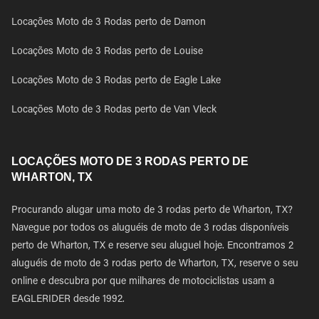
Locações Moto de 3 Rodas perto de Damon
Locações Moto de 3 Rodas perto de Louise
Locações Moto de 3 Rodas perto de Eagle Lake
Locações Moto de 3 Rodas perto de Van Vleck
LOCAÇÕES MOTO DE 3 RODAS PERTO DE
WHARTON, TX
Procurando alugar uma moto de 3 rodas perto de Wharton, TX?
Navegue por todos os aluguéis de moto de 3 rodas disponíveis
perto de Wharton, TX e reserve seu aluguel hoje. Encontramos 2
aluguéis de moto de 3 rodas perto de Wharton, TX, reserve o seu
online e descubra por que milhares de motociclistas usam a
EAGLERIDER desde 1992.