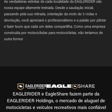
As verdadeiras estrelas de cada localidade da EAGLERIDER são
nossa equipe altamente treinada. Desde a saudação inicial,
passando pela sua retirada, orientação da moto de 3 rodas e
devolução, você apreciará o profissionalismo e a paixão por pilotar
e fazer tours que cada um deles compartilha. Como uma empresa
construída por motociclistas para motociclistas, não teríamos de
outra forma!
EAGLERIDER e EagleShare fazem parte da
EAGLERIDER Holdings, o mercado de aluguel de
motocicletas e veículos recreativos mais confiável