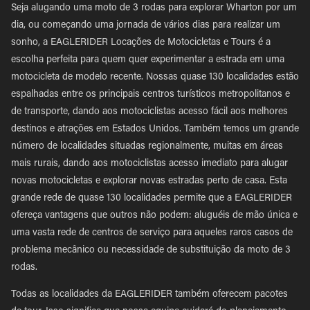
Seja alugando uma moto de 3 rodas para explorar Wharton por um
dia, ou começando uma jornada de vários dias para realizar um
sonho, a EAGLERIDER Locações de Motocicletas e Tours é a
escolha perfeita para quem quer experimentar a estrada em uma
motocicleta de modelo recente. Nossas quase 130 localidades estão
espalhadas entre os principais centros turísticos metropolitanos e
de transporte, dando aos motociclistas acesso fácil aos melhores
destinos e atrações em Estados Unidos. Também temos um grande
número de localidades situadas regionalmente, muitas em áreas
mais rurais, dando aos motociclistas acesso imediato para alugar
novas motocicletas e explorar novas estradas perto de casa. Esta
grande rede de quase 130 localidades permite que a EAGLERIDER
ofereça vantagens que outros não podem: aluguéis de mão única e
uma vasta rede de centros de serviço para aqueles raros casos de
problema mecânico ou necessidade de substituição da moto de 3
rodas.
Todas as localidades da EAGLERIDER também oferecem pacotes