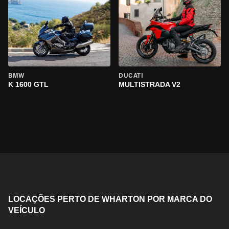
BMW
DUCATI
K 1600 GTL
MULTISTRADA V2
LOCAÇÕES PERTO DE WHARTON POR MARCA DO
VEÍCULO