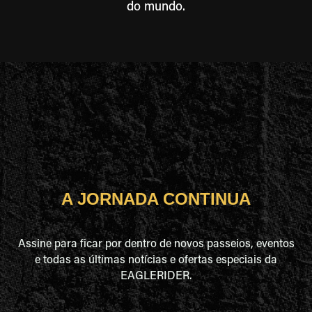
do mundo.
A JORNADA CONTINUA
Assine para ficar por dentro de novos passeios, eventos
e todas as últimas notícias e ofertas especiais da
EAGLERIDER.