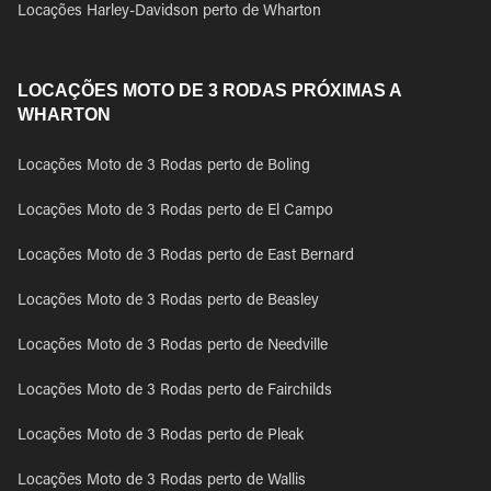
Locações Harley-Davidson perto de Wharton
LOCAÇÕES MOTO DE 3 RODAS PRÓXIMAS A
WHARTON
Locações Moto de 3 Rodas perto de Boling
Locações Moto de 3 Rodas perto de El Campo
Locações Moto de 3 Rodas perto de East Bernard
Locações Moto de 3 Rodas perto de Beasley
Locações Moto de 3 Rodas perto de Needville
Locações Moto de 3 Rodas perto de Fairchilds
Locações Moto de 3 Rodas perto de Pleak
Locações Moto de 3 Rodas perto de Wallis