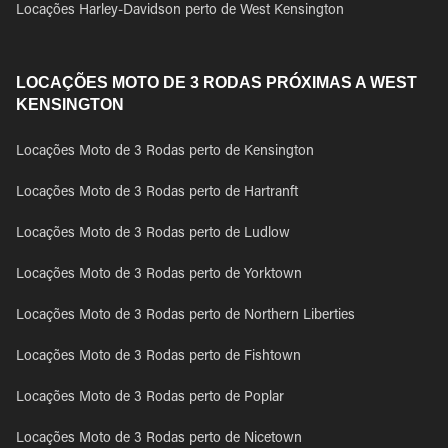
Locações Harley-Davidson perto de West Kensington
LOCAÇÕES MOTO DE 3 RODAS PRÓXIMAS A WEST
KENSINGTON
Locações Moto de 3 Rodas perto de Kensington
Locações Moto de 3 Rodas perto de Hartranft
Locações Moto de 3 Rodas perto de Ludlow
Locações Moto de 3 Rodas perto de Yorktown
Locações Moto de 3 Rodas perto de Northern Liberties
Locações Moto de 3 Rodas perto de Fishtown
Locações Moto de 3 Rodas perto de Poplar
Locações Moto de 3 Rodas perto de Nicetown