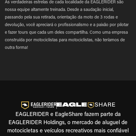
As verdadeiras estrelas de cada localidade da EAGLERIDER são
nossa equipe altamente treinada. Desde a saudação inicial,
passando pela sua retirada, orientação da moto de 3 rodas e
devolução, você apreciará o profissionalismo e a paixão por pilotar
e fazer tours que cada um deles compartilha. Como uma empresa
construída por motociclistas para motociclistas, não teríamos de
outra forma!
EAGLERIDER e EagleShare fazem parte da
EAGLERIDER Holdings, o mercado de aluguel de
motocicletas e veículos recreativos mais confiável