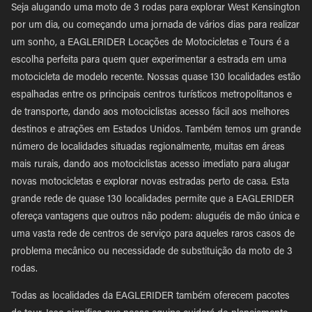
Seja alugando uma moto de 3 rodas para explorar West Kensington
por um dia, ou começando uma jornada de vários dias para realizar
um sonho, a EAGLERIDER Locações de Motocicletas e Tours é a
escolha perfeita para quem quer experimentar a estrada em uma
motocicleta de modelo recente. Nossas quase 130 localidades estão
espalhadas entre os principais centros turísticos metropolitanos e
de transporte, dando aos motociclistas acesso fácil aos melhores
destinos e atrações em Estados Unidos. Também temos um grande
número de localidades situadas regionalmente, muitas em áreas
mais rurais, dando aos motociclistas acesso imediato para alugar
novas motocicletas e explorar novas estradas perto de casa. Esta
grande rede de quase 130 localidades permite que a EAGLERIDER
ofereça vantagens que outros não podem: aluguéis de mão única e
uma vasta rede de centros de serviço para aqueles raros casos de
problema mecânico ou necessidade de substituição da moto de 3
rodas.
Todas as localidades da EAGLERIDER também oferecem pacotes