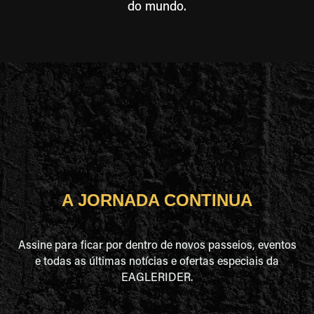
do mundo.
A JORNADA CONTINUA
Assine para ficar por dentro de novos passeios, eventos
e todas as últimas notícias e ofertas especiais da
EAGLERIDER.