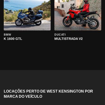
BMW
DUCATI
K 1600 GTL
MULTISTRADA V2
LOCAÇÕES PERTO DE WEST KENSINGTON POR
MARCA DO VEÍCULO