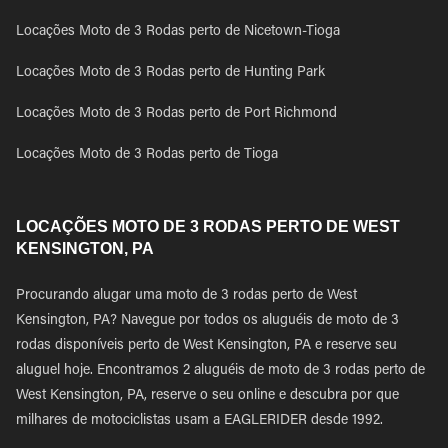
Locações Moto de 3 Rodas perto de Nicetown-Tioga
Locações Moto de 3 Rodas perto de Hunting Park
Locações Moto de 3 Rodas perto de Port Richmond
Locações Moto de 3 Rodas perto de Tioga
LOCAÇÕES MOTO DE 3 RODAS PERTO DE WEST
KENSINGTON, PA
Procurando alugar uma moto de 3 rodas perto de West
Kensington, PA? Navegue por todos os aluguéis de moto de 3
rodas disponíveis perto de West Kensington, PA e reserve seu
aluguel hoje. Encontramos 2 aluguéis de moto de 3 rodas perto de
West Kensington, PA, reserve o seu online e descubra por que
milhares de motociclistas usam a EAGLERIDER desde 1992.