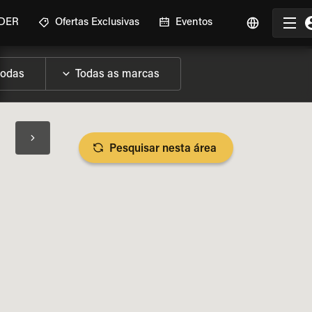
IDER
Ofertas Exclusivas
Eventos
Pesquisar nesta área