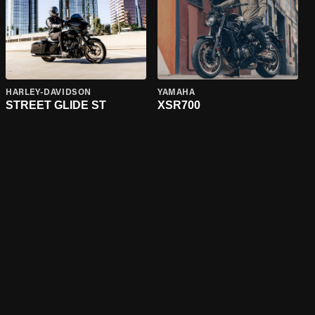
HARLEY-DAVIDSON
YAMAHA
STREET GLIDE ST
XSR700