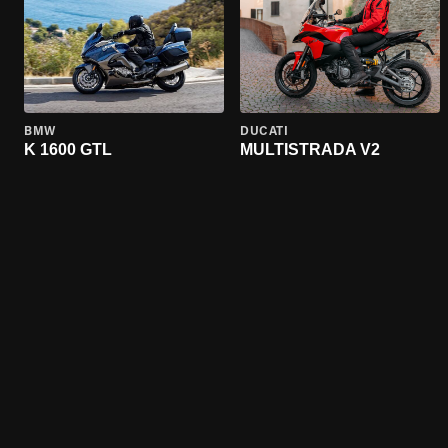
BMW
DUCATI
K 1600 GTL
MULTISTRADA V2