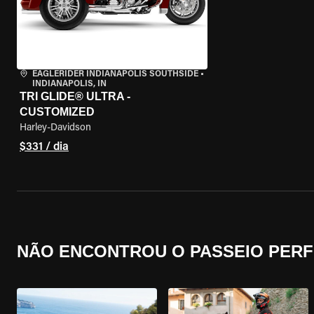
EAGLERIDER INDIANAPOLIS SOUTHSIDE
•
INDIANAPOLIS, IN
TRI GLIDE® ULTRA -
CUSTOMIZED
Harley-Davidson
$331 / dia
NÃO ENCONTROU O PASSEIO PERF