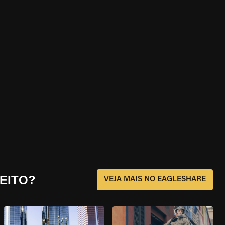
EITO?
VEJA MAIS NO EAGLESHARE