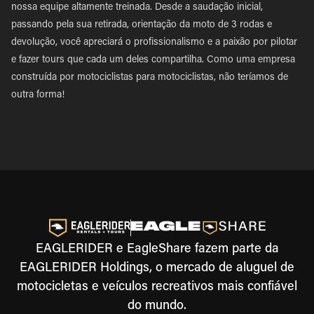
nossa equipe altamente treinada. Desde a saudação inicial,
passando pela sua retirada, orientação da moto de 3 rodas e
devolução, você apreciará o profissionalismo e a paixão por pilotar
e fazer tours que cada um deles compartilha. Como uma empresa
construída por motociclistas para motociclistas, não teríamos de
outra forma!
EAGLERIDER e EagleShare fazem parte da
EAGLERIDER Holdings, o mercado de aluguel de
motocicletas e veículos recreativos mais confiável
do mundo.