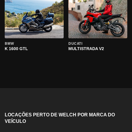
BMW
DUCATI
K 1600 GTL
MULTISTRADA V2
LOCAÇÕES PERTO DE WELCH POR MARCA DO
VEÍCULO