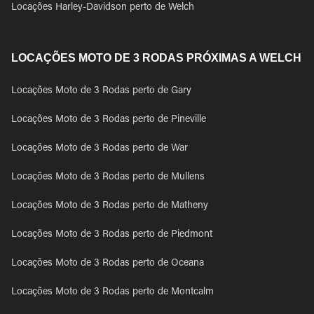
Locações Harley-Davidson perto de Welch
LOCAÇÕES MOTO DE 3 RODAS PRÓXIMAS A WELCH
Locações Moto de 3 Rodas perto de Gary
Locações Moto de 3 Rodas perto de Pineville
Locações Moto de 3 Rodas perto de War
Locações Moto de 3 Rodas perto de Mullens
Locações Moto de 3 Rodas perto de Matheny
Locações Moto de 3 Rodas perto de Piedmont
Locações Moto de 3 Rodas perto de Oceana
Locações Moto de 3 Rodas perto de Montcalm