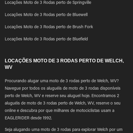
Locações Moto de 3 Rodas perto de Springville
Locações Moto de 3 Rodas perto de Bluewell
Locações Moto de 3 Rodas perto de Brush Fork
Locações Moto de 3 Rodas perto de Bluefield
LOCAÇÕES MOTO DE 3 RODAS PERTO DE WELCH,
WV
Procurando alugar uma moto de 3 rodas perto de Welch, WV?
Navegue por todos os aluguéis de moto de 3 rodas disponíveis
perto de Welch, WV e reserve seu aluguel hoje. Encontramos 2
aluguéis de moto de 3 rodas perto de Welch, WV, reserve o seu
online e descubra por que milhares de motociclistas usam a
EAGLERIDER desde 1992.
Seja alugando uma moto de 3 rodas para explorar Welch por um