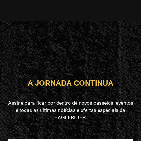
A JORNADA CONTINUA
Assine para ficar por dentro de novos passeios, eventos
e todas as últimas notícias e ofertas especiais da
EAGLERIDER.