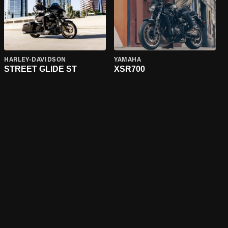
HARLEY-DAVIDSON
YAMAHA
STREET GLIDE ST
XSR700