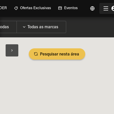
IDER
Ofertas Exclusivas
Eventos
Pesquisar nesta área