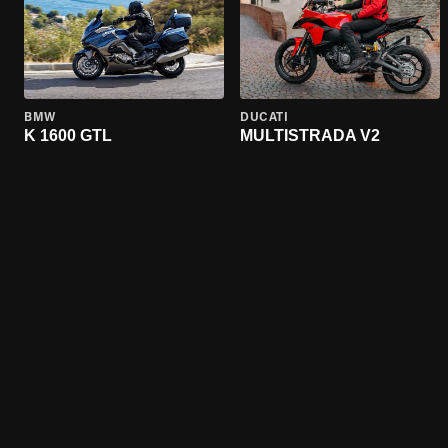
BMW
DUCATI
K 1600 GTL
MULTISTRADA V2