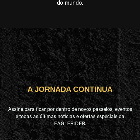
do mundo.
A JORNADA CONTINUA
Assine para ficar por dentro de novos passeios, eventos
e todas as últimas notícias e ofertas especiais da
EAGLERIDER.