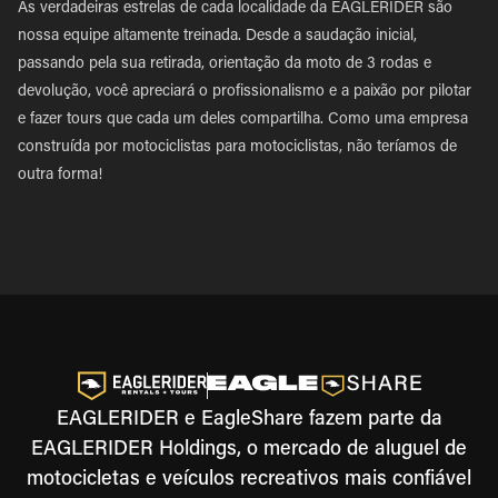
As verdadeiras estrelas de cada localidade da EAGLERIDER são
nossa equipe altamente treinada. Desde a saudação inicial,
passando pela sua retirada, orientação da moto de 3 rodas e
devolução, você apreciará o profissionalismo e a paixão por pilotar
e fazer tours que cada um deles compartilha. Como uma empresa
construída por motociclistas para motociclistas, não teríamos de
outra forma!
EAGLERIDER e EagleShare fazem parte da
EAGLERIDER Holdings, o mercado de aluguel de
motocicletas e veículos recreativos mais confiável