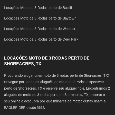
Locações Moto de 3 Rodas perto de Bacliff
Locações Moto de 3 Rodas perto de Baytown
Locações Moto de 3 Rodas perto de Webster
Locações Moto de 3 Rodas perto de Deer Park
LOCAÇÕES MOTO DE 3 RODAS PERTO DE
SHOREACRES, TX
Procurando alugar uma moto de 3 rodas perto de Shoreacres, TX?
Navegue por todos os aluguéis de moto de 3 rodas disponíveis
perto de Shoreacres, TX e reserve seu aluguel hoje. Encontramos 2
aluguéis de moto de 3 rodas perto de Shoreacres, TX, reserve o
seu online e descubra por que milhares de motociclistas usam a
EAGLERIDER desde 1992.