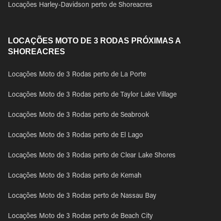
Locações Harley-Davidson perto de Shoreacres
LOCAÇÕES MOTO DE 3 RODAS PRÓXIMAS A
SHOREACRES
Locações Moto de 3 Rodas perto de La Porte
Locações Moto de 3 Rodas perto de Taylor Lake Village
Locações Moto de 3 Rodas perto de Seabrook
Locações Moto de 3 Rodas perto de El Lago
Locações Moto de 3 Rodas perto de Clear Lake Shores
Locações Moto de 3 Rodas perto de Kemah
Locações Moto de 3 Rodas perto de Nassau Bay
Locações Moto de 3 Rodas perto de Beach City