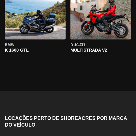
BMW
DUCATI
K 1600 GTL
MULTISTRADA V2
LOCAÇÕES PERTO DE SHOREACRES POR MARCA
DO VEÍCULO