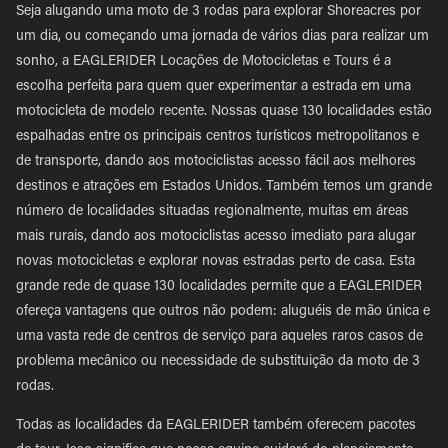
Seja alugando uma moto de 3 rodas para explorar Shoreacres por
um dia, ou começando uma jornada de vários dias para realizar um
sonho, a EAGLERIDER Locações de Motocicletas e Tours é a
escolha perfeita para quem quer experimentar a estrada em uma
motocicleta de modelo recente. Nossas quase 130 localidades estão
espalhadas entre os principais centros turísticos metropolitanos e
de transporte, dando aos motociclistas acesso fácil aos melhores
destinos e atrações em Estados Unidos. Também temos um grande
número de localidades situadas regionalmente, muitas em áreas
mais rurais, dando aos motociclistas acesso imediato para alugar
novas motocicletas e explorar novas estradas perto de casa. Esta
grande rede de quase 130 localidades permite que a EAGLERIDER
ofereça vantagens que outros não podem: aluguéis de mão única e
uma vasta rede de centros de serviço para aqueles raros casos de
problema mecânico ou necessidade de substituição da moto de 3
rodas.
Todas as localidades da EAGLERIDER também oferecem pacotes