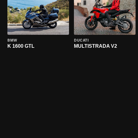
BMW
DUCATI
K 1600 GTL
MULTISTRADA V2