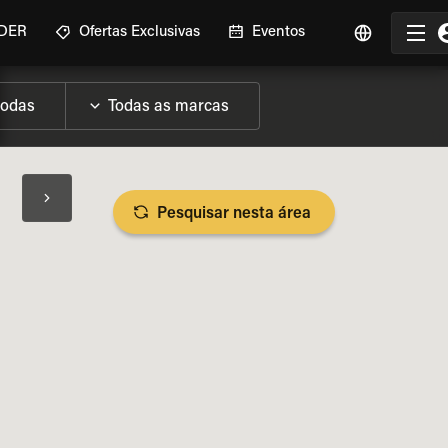
IDER
Ofertas Exclusivas
Eventos
Pesquisar nesta área