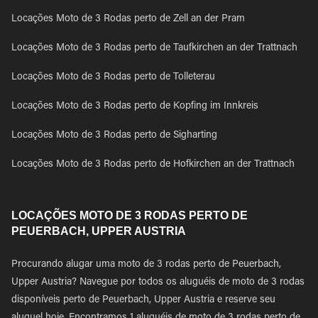
Locações Moto de 3 Rodas perto de Zell an der Pram
Locações Moto de 3 Rodas perto de Taufkirchen an der Trattnach
Locações Moto de 3 Rodas perto de Tolleterau
Locações Moto de 3 Rodas perto de Kopfing im Innkreis
Locações Moto de 3 Rodas perto de Sigharting
Locações Moto de 3 Rodas perto de Hofkirchen an der Trattnach
LOCAÇÕES MOTO DE 3 RODAS PERTO DE
PEUERBACH, UPPER AUSTRIA
Procurando alugar uma moto de 3 rodas perto de Peuerbach,
Upper Austria? Navegue por todos os aluguéis de moto de 3 rodas
disponíveis perto de Peuerbach, Upper Austria e reserve seu