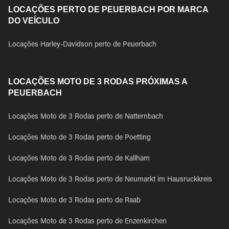
LOCAÇÕES PERTO DE PEUERBACH POR MARCA
DO VEÍCULO
Locações Harley-Davidson perto de Peuerbach
LOCAÇÕES MOTO DE 3 RODAS PRÓXIMAS A
PEUERBACH
Locações Moto de 3 Rodas perto de Natternbach
Locações Moto de 3 Rodas perto de Poetting
Locações Moto de 3 Rodas perto de Kallham
Locações Moto de 3 Rodas perto de Neumarkt im Hausruckkreis
Locações Moto de 3 Rodas perto de Raab
Locações Moto de 3 Rodas perto de Enzenkirchen