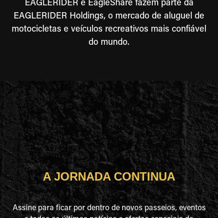
EAGLERIDER e EagleShare fazem parte da
EAGLERIDER Holdings, o mercado de aluguel de
motocicletas e veículos recreativos mais confiável
do mundo.
A JORNADA CONTINUA
Assine para ficar por dentro de novos passeios, eventos