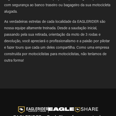
com segurança ao banco traseiro ou bagageiro da sua motocicleta
alugada.
As verdadeiras estrelas de cada localidade da EAGLERIDER são
nossa equipe altamente treinada. Desde a saudação inicial,
passando pela sua retirada, orientação da moto de 3 rodas e
devolução, você apreciará o profissionalismo e a paixão por pilotar
e fazer tours que cada um deles compartilha. Como uma empresa
construída por motociclistas para motociclistas, não teríamos de
outra forma!