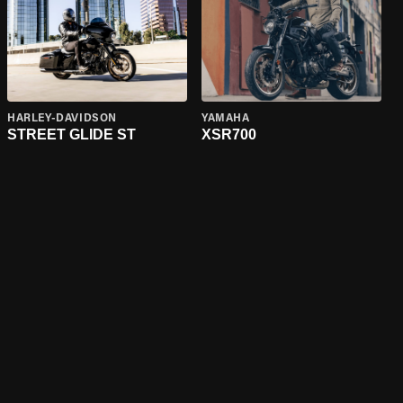
HARLEY-DAVIDSON
YAMAHA
STREET GLIDE ST
XSR700