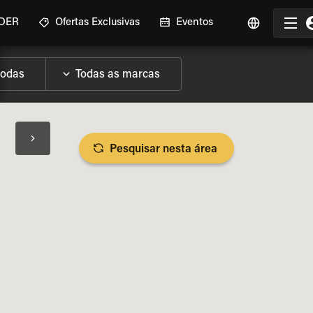
IDER
Ofertas Exclusivas
Eventos
Pesquisar nesta área