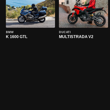
BMW
DUCATI
K 1600 GTL
MULTISTRADA V2