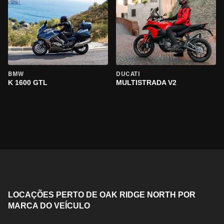
BMW
DUCATI
K 1600 GTL
MULTISTRADA V2
LOCAÇÕES PERTO DE OAK RIDGE NORTH POR
MARCA DO VEÍCULO