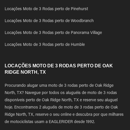
Locações Moto de 3 Rodas perto de Pinehurst
Locações Moto de 3 Rodas perto de Woodbranch
Locações Moto de 3 Rodas perto de Panorama Village
Locações Moto de 3 Rodas perto de Humble
LOCAÇÕES MOTO DE 3 RODAS PERTO DE OAK
RIDGE NORTH, TX
Procurando alugar uma moto de 3 rodas perto de Oak Ridge
North, TX? Navegue por todos os aluguéis de moto de 3 rodas
disponíveis perto de Oak Ridge North, TX e reserve seu aluguel
hoje. Encontramos 2 aluguéis de moto de 3 rodas perto de Oak
Ridge North, TX, reserve o seu online e descubra por que milhares
de motociclistas usam a EAGLERIDER desde 1992.