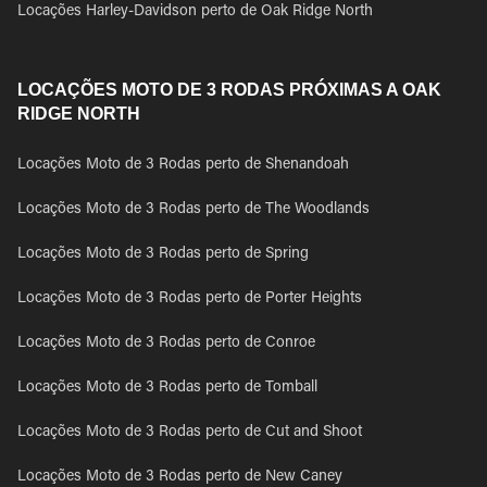
Locações Harley-Davidson perto de Oak Ridge North
LOCAÇÕES MOTO DE 3 RODAS PRÓXIMAS A OAK
RIDGE NORTH
Locações Moto de 3 Rodas perto de Shenandoah
Locações Moto de 3 Rodas perto de The Woodlands
Locações Moto de 3 Rodas perto de Spring
Locações Moto de 3 Rodas perto de Porter Heights
Locações Moto de 3 Rodas perto de Conroe
Locações Moto de 3 Rodas perto de Tomball
Locações Moto de 3 Rodas perto de Cut and Shoot
Locações Moto de 3 Rodas perto de New Caney