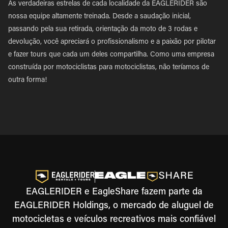
As verdadeiras estrelas de cada localidade da EAGLERIDER são
nossa equipe altamente treinada. Desde a saudação inicial,
passando pela sua retirada, orientação da moto de 3 rodas e
devolução, você apreciará o profissionalismo e a paixão por pilotar
e fazer tours que cada um deles compartilha. Como uma empresa
construída por motociclistas para motociclistas, não teríamos de
outra forma!
EAGLERIDER e EagleShare fazem parte da
EAGLERIDER Holdings, o mercado de aluguel de
motocicletas e veículos recreativos mais confiável