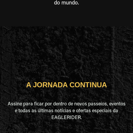
do mundo.
A JORNADA CONTINUA
Assine para ficar por dentro de novos passeios, eventos
e todas as últimas notícias e ofertas especiais da
EAGLERIDER.