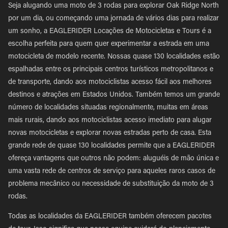
Seja alugando uma moto de 3 rodas para explorar Oak Ridge North
por um dia, ou começando uma jornada de vários dias para realizar
um sonho, a EAGLERIDER Locações de Motocicletas e Tours é a
escolha perfeita para quem quer experimentar a estrada em uma
motocicleta de modelo recente. Nossas quase 130 localidades estão
espalhadas entre os principais centros turísticos metropolitanos e
de transporte, dando aos motociclistas acesso fácil aos melhores
destinos e atrações em Estados Unidos. Também temos um grande
número de localidades situadas regionalmente, muitas em áreas
mais rurais, dando aos motociclistas acesso imediato para alugar
novas motocicletas e explorar novas estradas perto de casa. Esta
grande rede de quase 130 localidades permite que a EAGLERIDER
ofereça vantagens que outros não podem: aluguéis de mão única e
uma vasta rede de centros de serviço para aqueles raros casos de
problema mecânico ou necessidade de substituição da moto de 3
rodas.
Todas as localidades da EAGLERIDER também oferecem pacotes