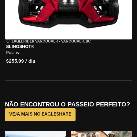
EAGLERIDER VANCOUVER
•
VANCOUVER, BC
SLINGSHOT®
Polaris
$255.99 / dia
NÃO ENCONTROU O PASSEIO PERFEITO?
VEJA MAIS NO EAGLESHARE