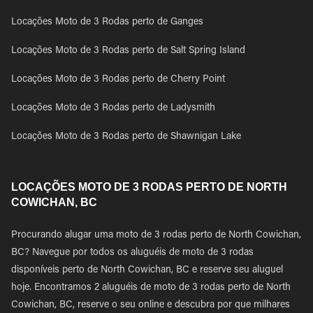
Locações Moto de 3 Rodas perto de Ganges
Locações Moto de 3 Rodas perto de Salt Spring Island
Locações Moto de 3 Rodas perto de Cherry Point
Locações Moto de 3 Rodas perto de Ladysmith
Locações Moto de 3 Rodas perto de Shawnigan Lake
LOCAÇÕES MOTO DE 3 RODAS PERTO DE NORTH
COWICHAN, BC
Procurando alugar uma moto de 3 rodas perto de North Cowichan,
BC? Navegue por todos os aluguéis de moto de 3 rodas
disponíveis perto de North Cowichan, BC e reserve seu aluguel
hoje. Encontramos 2 aluguéis de moto de 3 rodas perto de North
Cowichan, BC, reserve o seu online e descubra por que milhares