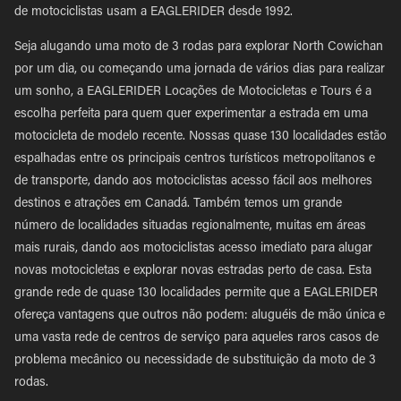
de motociclistas usam a EAGLERIDER desde 1992.
Seja alugando uma moto de 3 rodas para explorar North Cowichan
por um dia, ou começando uma jornada de vários dias para realizar
um sonho, a EAGLERIDER Locações de Motocicletas e Tours é a
escolha perfeita para quem quer experimentar a estrada em uma
motocicleta de modelo recente. Nossas quase 130 localidades estão
espalhadas entre os principais centros turísticos metropolitanos e
de transporte, dando aos motociclistas acesso fácil aos melhores
destinos e atrações em Canadá. Também temos um grande
número de localidades situadas regionalmente, muitas em áreas
mais rurais, dando aos motociclistas acesso imediato para alugar
novas motocicletas e explorar novas estradas perto de casa. Esta
grande rede de quase 130 localidades permite que a EAGLERIDER
ofereça vantagens que outros não podem: aluguéis de mão única e
uma vasta rede de centros de serviço para aqueles raros casos de
problema mecânico ou necessidade de substituição da moto de 3
rodas.