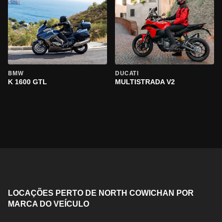
BMW
DUCATI
K 1600 GTL
MULTISTRADA V2
LOCAÇÕES PERTO DE NORTH COWICHAN POR
MARCA DO VEÍCULO