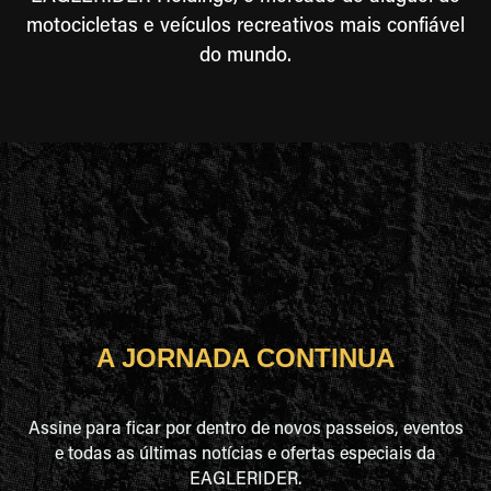
motocicletas e veículos recreativos mais confiável
do mundo.
A JORNADA CONTINUA
Assine para ficar por dentro de novos passeios, eventos
e todas as últimas notícias e ofertas especiais da
EAGLERIDER.