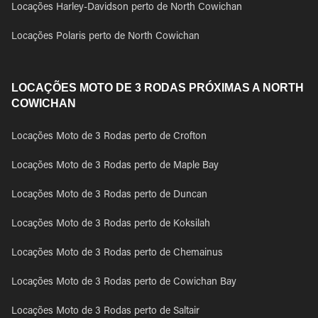
Locações Harley-Davidson perto de North Cowichan
Locações Polaris perto de North Cowichan
LOCAÇÕES MOTO DE 3 RODAS PRÓXIMAS A NORTH
COWICHAN
Locações Moto de 3 Rodas perto de Crofton
Locações Moto de 3 Rodas perto de Maple Bay
Locações Moto de 3 Rodas perto de Duncan
Locações Moto de 3 Rodas perto de Koksilah
Locações Moto de 3 Rodas perto de Chemainus
Locações Moto de 3 Rodas perto de Cowichan Bay
Locações Moto de 3 Rodas perto de Saltair