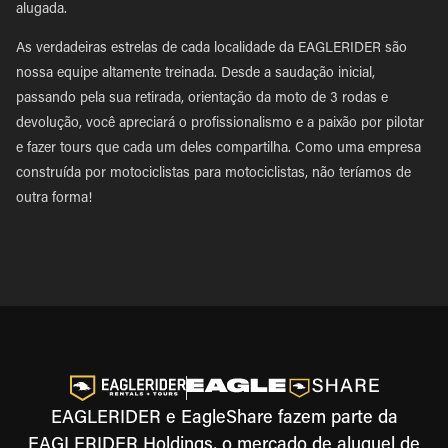
alugada.
As verdadeiras estrelas de cada localidade da EAGLERIDER são
nossa equipe altamente treinada. Desde a saudação inicial,
passando pela sua retirada, orientação da moto de 3 rodas e
devolução, você apreciará o profissionalismo e a paixão por pilotar
e fazer tours que cada um deles compartilha. Como uma empresa
construída por motociclistas para motociclistas, não teríamos de
outra forma!
EAGLERIDER e EagleShare fazem parte da
EAGLERIDER Holdings, o mercado de aluguel de