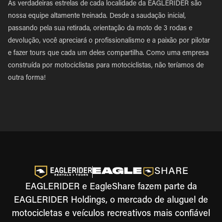
As verdadeiras estrelas de cada localidade da EAGLERIDER são
nossa equipe altamente treinada. Desde a saudação inicial,
passando pela sua retirada, orientação da moto de 3 rodas e
devolução, você apreciará o profissionalismo e a paixão por pilotar
e fazer tours que cada um deles compartilha. Como uma empresa
construída por motociclistas para motociclistas, não teríamos de
outra forma!
EAGLERIDER e EagleShare fazem parte da
EAGLERIDER Holdings, o mercado de aluguel de
motocicletas e veículos recreativos mais confiável