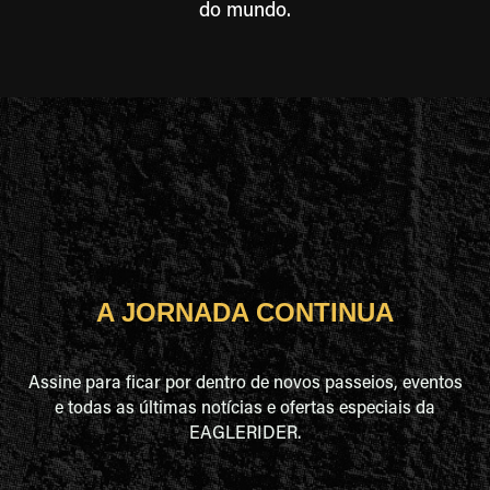
do mundo.
A JORNADA CONTINUA
Assine para ficar por dentro de novos passeios, eventos
e todas as últimas notícias e ofertas especiais da
EAGLERIDER.