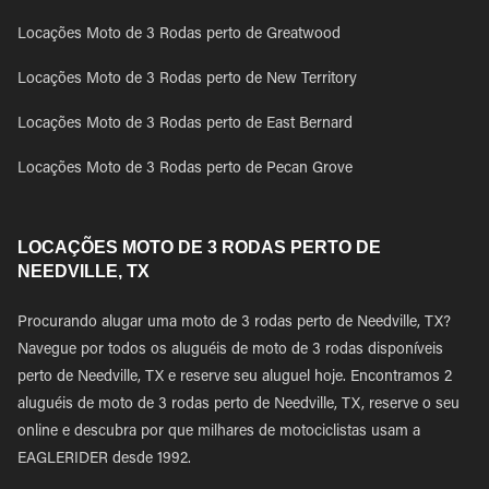
Locações Moto de 3 Rodas perto de Greatwood
Locações Moto de 3 Rodas perto de New Territory
Locações Moto de 3 Rodas perto de East Bernard
Locações Moto de 3 Rodas perto de Pecan Grove
LOCAÇÕES MOTO DE 3 RODAS PERTO DE
NEEDVILLE, TX
Procurando alugar uma moto de 3 rodas perto de Needville, TX?
Navegue por todos os aluguéis de moto de 3 rodas disponíveis
perto de Needville, TX e reserve seu aluguel hoje. Encontramos 2
aluguéis de moto de 3 rodas perto de Needville, TX, reserve o seu
online e descubra por que milhares de motociclistas usam a
EAGLERIDER desde 1992.