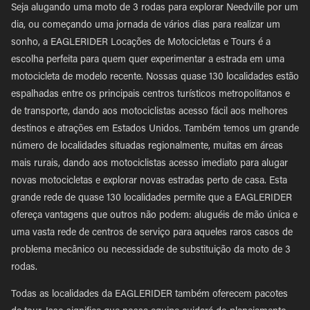
Seja alugando uma moto de 3 rodas para explorar Needville por um
dia, ou começando uma jornada de vários dias para realizar um
sonho, a EAGLERIDER Locações de Motocicletas e Tours é a
escolha perfeita para quem quer experimentar a estrada em uma
motocicleta de modelo recente. Nossas quase 130 localidades estão
espalhadas entre os principais centros turísticos metropolitanos e
de transporte, dando aos motociclistas acesso fácil aos melhores
destinos e atrações em Estados Unidos. Também temos um grande
número de localidades situadas regionalmente, muitas em áreas
mais rurais, dando aos motociclistas acesso imediato para alugar
novas motocicletas e explorar novas estradas perto de casa. Esta
grande rede de quase 130 localidades permite que a EAGLERIDER
ofereça vantagens que outros não podem: aluguéis de mão única e
uma vasta rede de centros de serviço para aqueles raros casos de
problema mecânico ou necessidade de substituição da moto de 3
rodas.
Todas as localidades da EAGLERIDER também oferecem pacotes