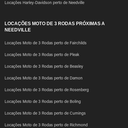
Locações Harley-Davidson perto de Needville
LOCAÇÕES MOTO DE 3 RODAS PRÓXIMAS A
NEEDVILLE
Locações Moto de 3 Rodas perto de Fairchilds
Locações Moto de 3 Rodas perto de Pleak
Locações Moto de 3 Rodas perto de Beasley
Locações Moto de 3 Rodas perto de Damon
Locações Moto de 3 Rodas perto de Rosenberg
Locações Moto de 3 Rodas perto de Boling
Locações Moto de 3 Rodas perto de Cumings
Locações Moto de 3 Rodas perto de Richmond