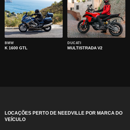
BMW
DUCATI
K 1600 GTL
MULTISTRADA V2
LOCAÇÕES PERTO DE NEEDVILLE POR MARCA DO
VEÍCULO