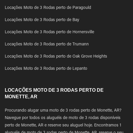
Locações Moto de 3 Rodas perto de Paragould
Locações Moto de 3 Rodas perto de Bay
Locações Moto de 3 Rodas perto de Hornersville
Locações Moto de 3 Rodas perto de Trumann
Locações Moto de 3 Rodas perto de Oak Grove Heights
Locações Moto de 3 Rodas perto de Lepanto
LOCAÇÕES MOTO DE 3 RODAS PERTO DE
MONETTE, AR
Procurando alugar uma moto de 3 rodas perto de Monette, AR?
Navegue por todos os aluguéis de moto de 3 rodas disponíveis
perto de Monette, AR e reserve seu aluguel hoje. Encontramos 1