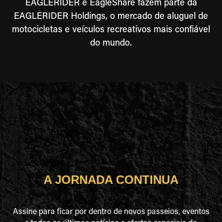
EAGLERIDER e EagleShare fazem parte da
EAGLERIDER Holdings, o mercado de aluguel de
motocicletas e veículos recreativos mais confiável
do mundo.
A JORNADA CONTINUA
Assine para ficar por dentro de novos passeios, eventos