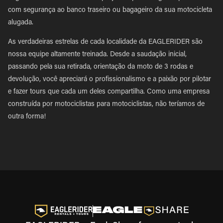
com segurança ao banco traseiro ou bagageiro da sua motocicleta
alugada.
As verdadeiras estrelas de cada localidade da EAGLERIDER são
nossa equipe altamente treinada. Desde a saudação inicial,
passando pela sua retirada, orientação da moto de 3 rodas e
devolução, você apreciará o profissionalismo e a paixão por pilotar
e fazer tours que cada um deles compartilha. Como uma empresa
construída por motociclistas para motociclistas, não teríamos de
outra forma!