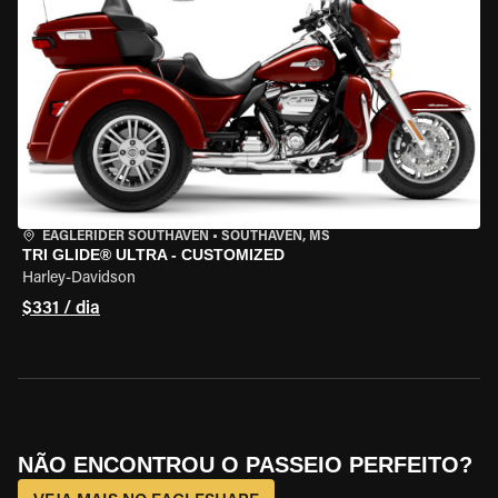
EAGLERIDER SOUTHAVEN
•
SOUTHAVEN, MS
TRI GLIDE® ULTRA - CUSTOMIZED
Harley-Davidson
$331 / dia
NÃO ENCONTROU O PASSEIO PERFEITO?