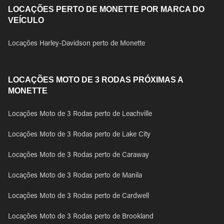
LOCAÇÕES PERTO DE MONETTE POR MARCA DO
VEÍCULO
Locações Harley-Davidson perto de Monette
LOCAÇÕES MOTO DE 3 RODAS PRÓXIMAS A
MONETTE
Locações Moto de 3 Rodas perto de Leachville
Locações Moto de 3 Rodas perto de Lake City
Locações Moto de 3 Rodas perto de Caraway
Locações Moto de 3 Rodas perto de Manila
Locações Moto de 3 Rodas perto de Cardwell
Locações Moto de 3 Rodas perto de Brookland